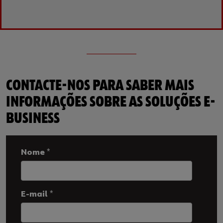
CONTACTE-NOS PARA SABER MAIS
INFORMAÇÕES SOBRE AS SOLUÇÕES E-
BUSINESS
Nome
*
E-mail
*