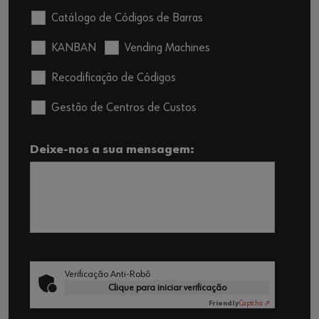
Catálogo de Códigos de Barras
KANBAN
Vending Machines
Recodificação de Códigos
Gestão de Centros de Custos
Deixe-nos a sua mensagem:
Verificação Anti-Robô
Clique para iniciar verificação
Friendly
Captcha ⇗