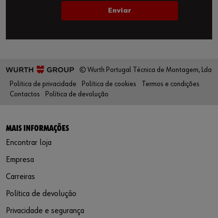
© Wurth Portugal Técnica de Montagem, Lda
Política de privacidade
Política de cookies
Termos e condições
Contactos
Política de devolução
MAIS INFORMAÇÕES
Encontrar loja
Empresa
Carreiras
Política de devolução
Privacidade e segurança