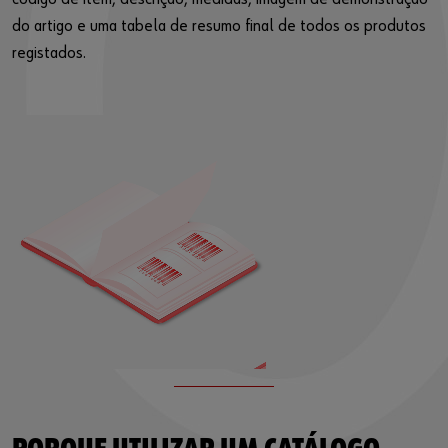
do artigo e uma tabela de resumo final de todos os produtos
registados.