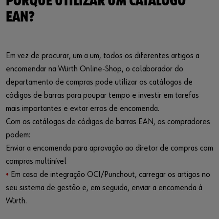
PORQUE UTILIZAR UM CATÁLOGO
EAN?
Em vez de procurar, um a um, todos os diferentes artigos a
encomendar na Würth Online-Shop, o colaborador do
departamento de compras pode utilizar os catálogos de
códigos de barras para poupar tempo e investir em tarefas
mais importantes e evitar erros de encomenda.
Com os catálogos de códigos de barras EAN, os compradores
podem:
Enviar a encomenda para aprovação ao diretor de compras com
compras multinível
•
Em caso de integração OCI/Punchout, carregar os artigos no
seu sistema de gestão e, em seguida, enviar a encomenda à
Würth.