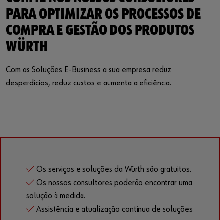
PARA OPTIMIZAR OS PROCESSOS DE
COMPRA E GESTÃO DOS PRODUTOS
WÜRTH
Com as Soluções E-Business a sua empresa reduz
desperdícios, reduz custos e aumenta a eficiência.
Os serviços e soluções da Würth são gratuitos.
Os nossos consultores poderão encontrar uma
solução à medida.
Assistência e atualização contínua de soluções.