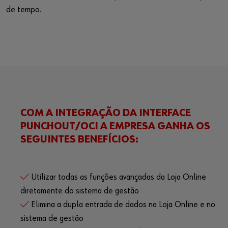
de tempo.
COM A INTEGRAÇÃO DA INTERFACE
PUNCHOUT/OCI A EMPRESA GANHA OS
SEGUINTES BENEFÍCIOS:
Utilizar todas as funções avançadas da Loja Online
diretamente do sistema de gestão
Elimina a dupla entrada de dados na Loja Online e no
sistema de gestão