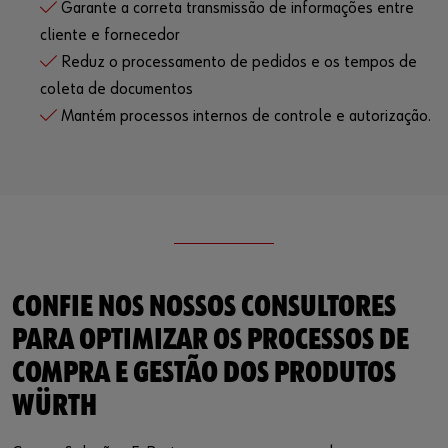
Garante a correta transmissão de informações entre
cliente e fornecedor
Reduz o processamento de pedidos e os tempos de
coleta de documentos
Mantém processos internos de controle e autorização.
CONFIE NOS NOSSOS CONSULTORES
PARA OPTIMIZAR OS PROCESSOS DE
COMPRA E GESTÃO DOS PRODUTOS
WÜRTH