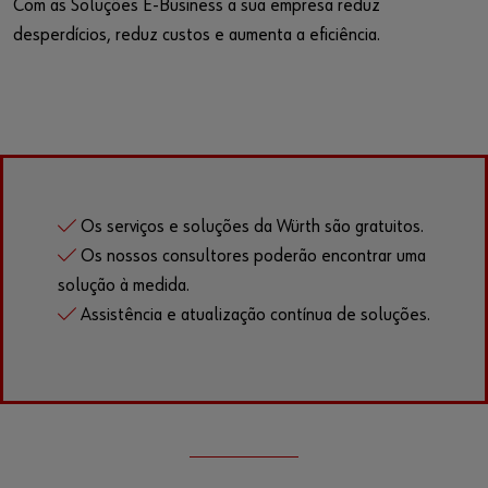
Com as Soluções E-Business a sua empresa reduz
desperdícios, reduz custos e aumenta a eficiência.
Os serviços e soluções da Würth são gratuitos.
Os nossos consultores poderão encontrar uma
solução à medida.
Assistência e atualização contínua de soluções.