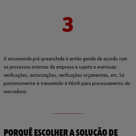
3
A encomenda pré-preenchida é então gerida de acordo com
os processos internos da empresa e sujeita a eventuais
verificações, autorizações, verificações orçamentais, etc. Só
posteriormente é transmitido à Würth para processamento da
mercadoria.
PORQUÊ ESCOLHER A SOLUÇÃO DE