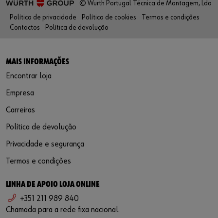
© Wurth Portugal Técnica de Montagem, Lda
Política de privacidade
Política de cookies
Termos e condições
Contactos
Política de devolução
MAIS INFORMAÇÕES
Encontrar loja
Empresa
Carreiras
Política de devolução
Privacidade e segurança
Termos e condições
LINHA DE APOIO LOJA ONLINE
+351 211 989 840
Chamada para a rede fixa nacional.