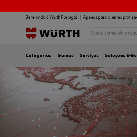
Bem-vindo à Würth Portugal
Apenas para clientes profiss
Categorias
Gamas
Serviços
Soluções E-Bu