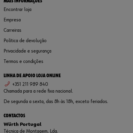
MAIS INFORMAÇÕES
Encontrar loja
Empresa
Carreiras
Política de devolução
Privacidade e segurança
Termos e condições
LINHA DE APOIO LOJA ONLINE
+351 211 989 840
Chamada para a rede fixa nacional.
De segunda a sexta, das 8h às 18h, exceto feriados.
CONTACTOS
Würth Portugal
Técnica de Montagem, Lda.