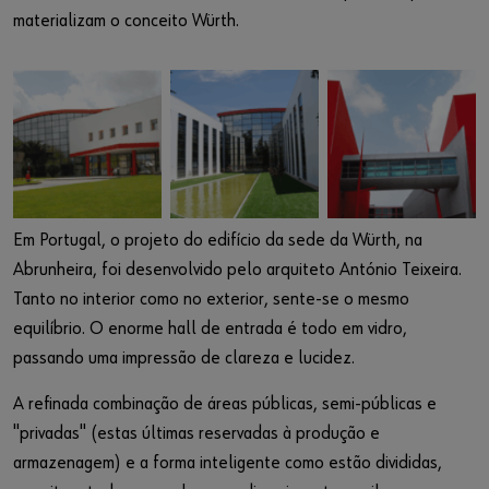
materializam o conceito Würth.
Em Portugal, o projeto do edifício da sede da Würth, na
Abrunheira, foi desenvolvido pelo arquiteto António Teixeira.
Tanto no interior como no exterior, sente-se o mesmo
equilíbrio. O enorme hall de entrada é todo em vidro,
passando uma impressão de clareza e lucidez.
A refinada combinação de áreas públicas, semi-públicas e
"privadas" (estas últimas reservadas à produção e
armazenagem) e a forma inteligente como estão divididas,