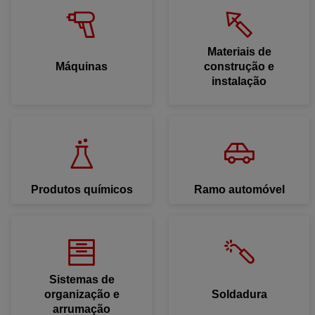
Materiais de
Máquinas
construção e
instalação
Produtos químicos
Ramo automóvel
Sistemas de
organização e
Soldadura
arrumação