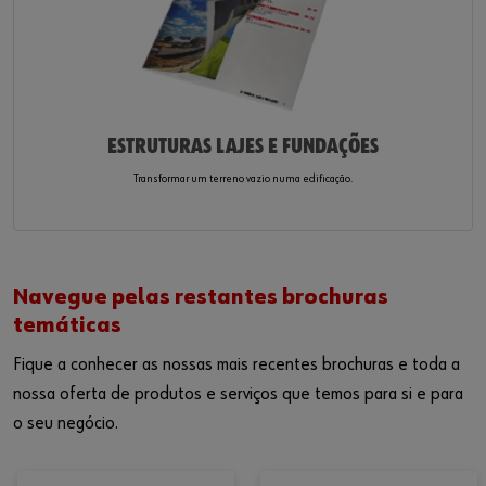
ESTRUTURAS LAJES E FUNDAÇÕES
Transformar um terreno vazio numa edificação.
Navegue pelas restantes brochuras
temáticas
Fique a conhecer as nossas mais recentes brochuras e toda a
nossa oferta de produtos e serviços que temos para si e para
o seu negócio.