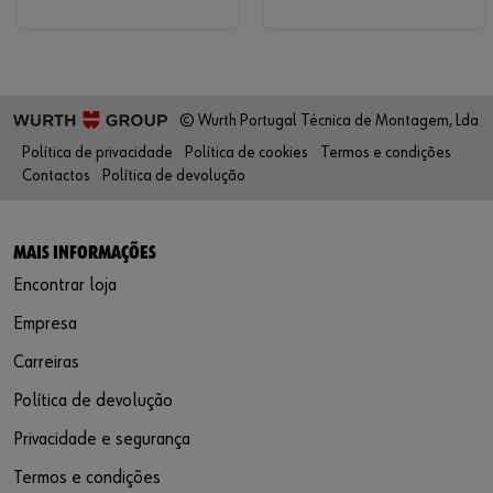
© Wurth Portugal Técnica de Montagem, Lda
Política de privacidade
Política de cookies
Termos e condições
Contactos
Política de devolução
MAIS INFORMAÇÕES
Encontrar loja
Empresa
Carreiras
Política de devolução
Privacidade e segurança
Termos e condições