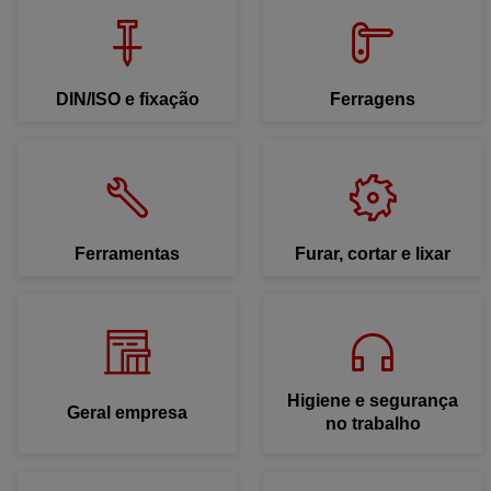
DIN/ISO e fixação
Ferragens
Ferramentas
Furar, cortar e lixar
Higiene e segurança
Geral empresa
no trabalho