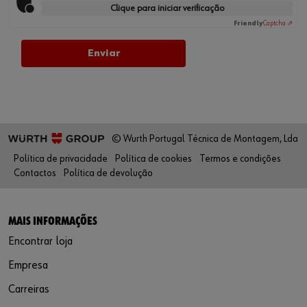
Clique para iniciar verificação
Friendly
Captcha ⇗
© Wurth Portugal Técnica de Montagem, Lda
Política de privacidade
Política de cookies
Termos e condições
Contactos
Política de devolução
MAIS INFORMAÇÕES
Encontrar loja
Empresa
Carreiras