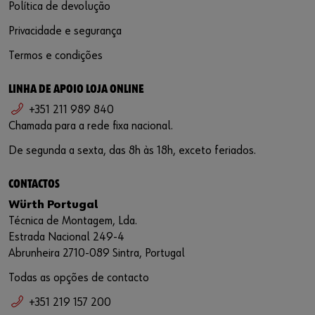
Política de devolução
Privacidade e segurança
Termos e condições
LINHA DE APOIO LOJA ONLINE
+351 211 989 840
Chamada para a rede fixa nacional.
De segunda a sexta, das 8h às 18h, exceto feriados.
CONTACTOS
Würth Portugal
Técnica de Montagem, Lda.
Estrada Nacional 249-4
Abrunheira 2710-089 Sintra, Portugal
Todas as opções de contacto
+351 219 157 200