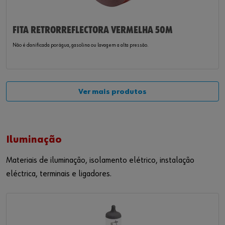
FITA RETRORREFLECTORA VERMELHA 50M
Não é danificada por água, gasolina ou lavagem a alta pressão.
Ver mais produtos
Iluminação
Materiais de iluminação, isolamento elétrico, instalação
eléctrica, terminais e
ligadores
.