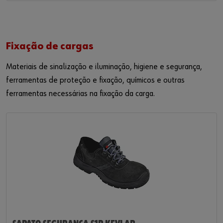
Fixação de cargas
Materiais de sinalização e iluminação, higiene e segurança,
ferramentas de proteção e fixação, químicos e outras
ferramentas necessárias na fixação da
carga
.