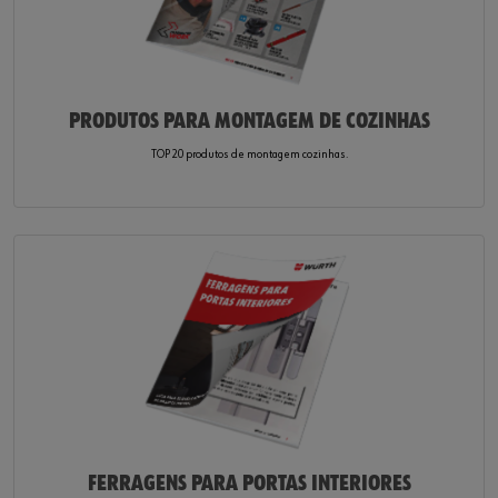
PRODUTOS PARA MONTAGEM DE COZINHAS
TOP 20 produtos de montagem cozinhas.
FERRAGENS PARA PORTAS INTERIORES