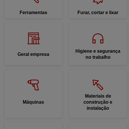
Ferramentas
Furar, cortar e lixar
Higiene e segurança
Geral empresa
no trabalho
Materiais de
Máquinas
construção e
instalação