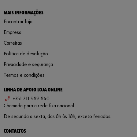
MAIS INFORMAÇÕES
Encontrar loja
Empresa
Carreiras
Política de devolução
Privacidade e segurança
Termos e condições
LINHA DE APOIO LOJA ONLINE
+351 211 989 840
Chamada para a rede fixa nacional.
De segunda a sexta, das 8h às 18h, exceto feriados.
CONTACTOS