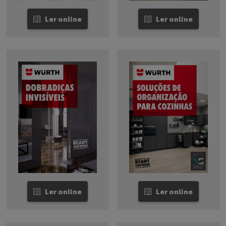
Ler online
Ler online
Ler online
Ler online