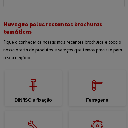
Navegue pelas restantes brochuras
temáticas
Fique a conhecer as nossas mais recentes brochuras e toda a
nossa oferta de produtos e serviços que temos para si e para
o seu negócio.
DIN/ISO e fixação
Ferragens