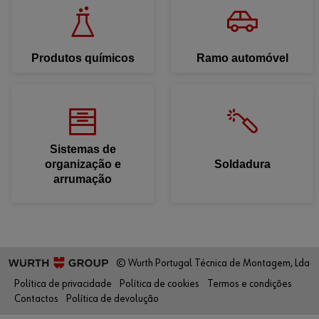
Produtos químicos
Ramo automóvel
Sistemas de
organização e
Soldadura
arrumação
© Wurth Portugal Técnica de Montagem, Lda
Política de privacidade
Política de cookies
Termos e condições
Contactos
Política de devolução