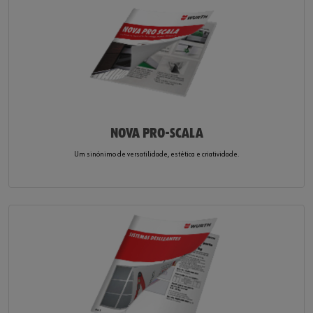
NOVA PRO-SCALA
Um sinónimo de versatilidade, estética e criatividade.