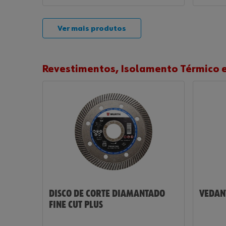
Ver mais produtos
Revestimentos, Isolamento Térmico e
DISCO DE CORTE DIAMANTADO
VEDANT
FINE CUT PLUS