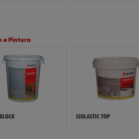
 e Pintura
BLOCK
ISOLASTIC TOP