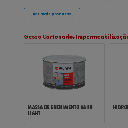
Ver mais produtos
Gesso Cartonado, Impermeabilização
MASSA DE ENCHIMENTO VAKU
HIDRO
LIGHT