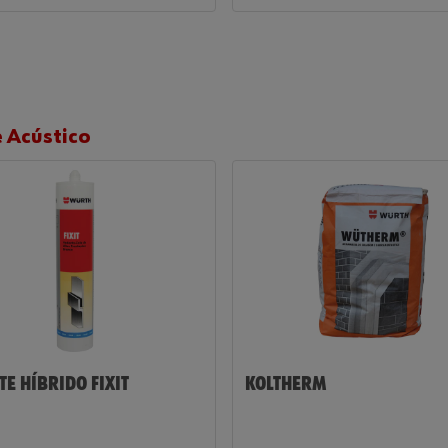
 Acústico
E HÍBRIDO FIXIT
KOLTHERM