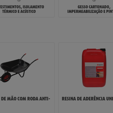
ESTIMENTOS, ISOLAMENTO
GESSO CARTONADO,
TÉRMICO E ACÚSTICO
IMPERMEABILIZAÇÃO E PIN
 DE MÃO COM RODA ANTI-
RESINA DE ADERÊNCIA UN