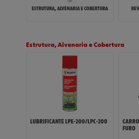
ESTRUTURA, ALVENARIA E COBERTURA
REV
Estrutura, Alvenaria e Cobertura
LUBRIFICANTE LPE-200/LPC-200
CARRO
FURO