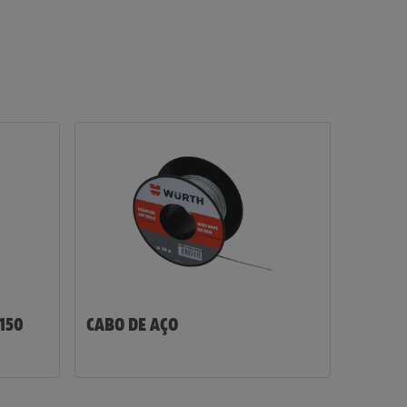
150
CABO DE AÇO