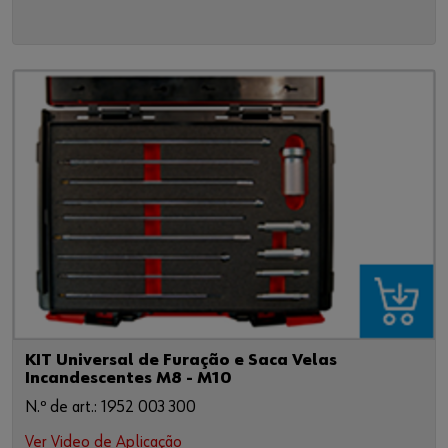
KIT Universal de Furação e Saca Velas
Incandescentes M8 - M10
N.º de art.: 1952 003 300
Ver Video de Aplicação