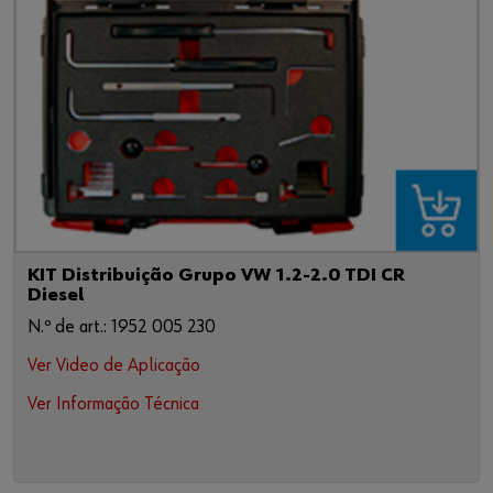
KIT Distribuição Grupo VW 1.2-2.0 TDI CR
Diesel
N.º de art.: 1952 005 230
Ver Video de Aplicação
Ver Informação Técnica