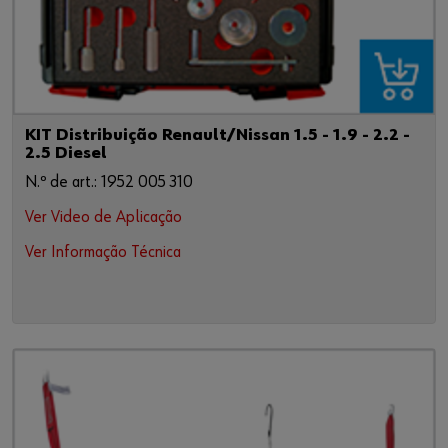
KIT Distribuição Renault/Nissan 1.5 - 1.9 - 2.2 -
2.5 Diesel
N.º de art.: 1952 005 310
Ver Video de Aplicação
Ver Informação Técnica