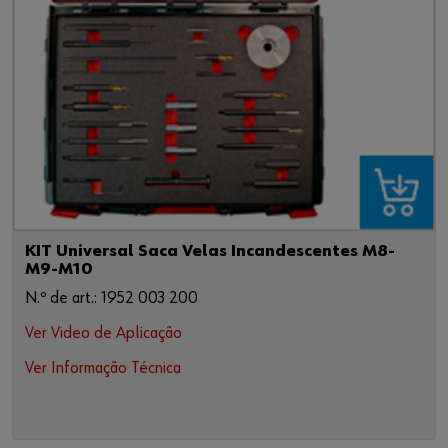
KIT Universal Saca Velas Incandescentes M8-
M9-M10
N.º de art.: 1952 003 200
Ver Video de Aplicação
Ver Informação Técnica