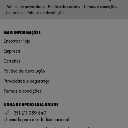
Política de privacidade
Política de cookies
Termos e condições
Contactos
Política de devolução
MAIS INFORMAÇÕES
Encontrar loja
Empresa
Carreiras
Política de devolução
Privacidade e segurança
Termos e condições
LINHA DE APOIO LOJA ONLINE
+351 211 989 840
Chamada para a rede fixa nacional.