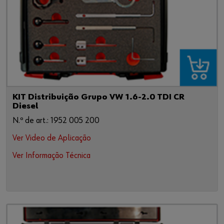
KIT Distribuição Grupo VW 1.6-2.0 TDI CR
Diesel
N.º de art.: 1952 005 200
Ver Video de Aplicação
Ver Informação Técnica