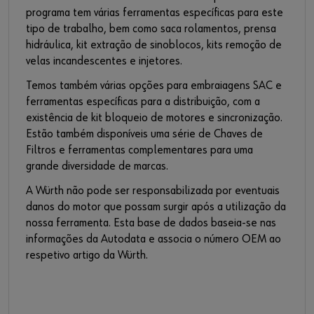
programa tem várias ferramentas específicas para este
tipo de trabalho, bem como saca rolamentos, prensa
hidráulica, kit extração de sinoblocos, kits remoção de
velas incandescentes e injetores.
Temos também várias opções para embraiagens SAC e
ferramentas específicas para a distribuição, com a
existência de kit bloqueio de motores e sincronização.
Estão também disponíveis uma série de Chaves de
Filtros e ferramentas complementares para uma
grande diversidade de marcas.
A Würth não pode ser responsabilizada por eventuais
danos do motor que possam surgir após a utilização da
nossa ferramenta. Esta base de dados baseia-se nas
informações da Autodata e associa o número OEM ao
respetivo artigo da Würth.