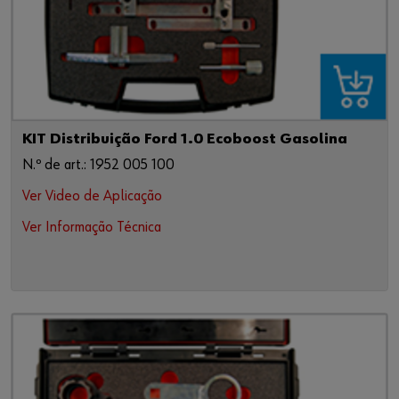
KIT Distribuição Ford 1.0 Ecoboost Gasolina
N.º de art.: 1952 005 100
Ver Video de Aplicação
Ver Informação Técnica