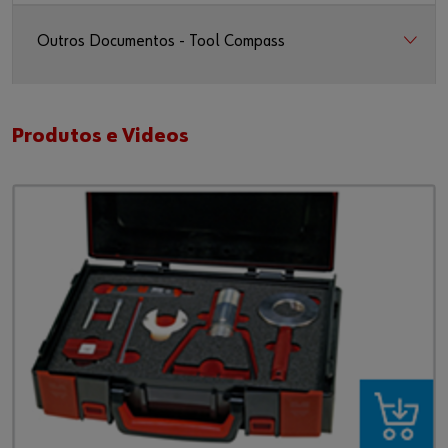
Outros Documentos - Tool Compass
Produtos e Videos