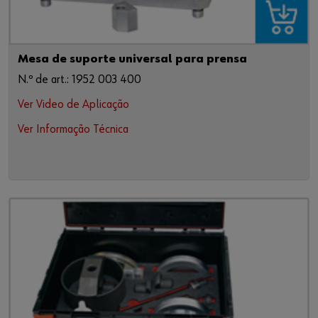
Mesa de suporte universal para prensa
N.º de art.: 1952 003 400
Ver Video de Aplicação
Ver Informação Técnica