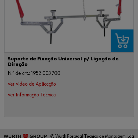
Suporte de Fixação Universal p/ Ligação de
Direção
N.º de art.: 1952 003 700
Ver Video de Aplicação
Ver Informação Técnica
© Wurth Portugal Técnica de Montagem, Lda