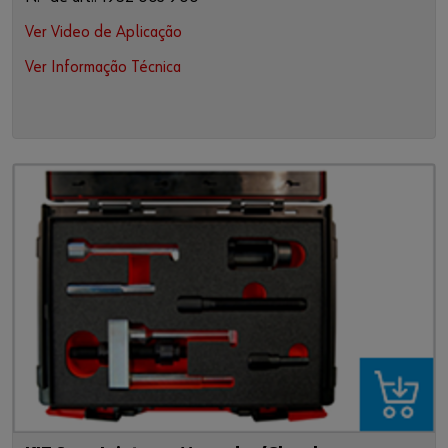
Ver Video de Aplicação
Ver Informação Técnica