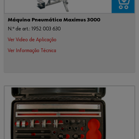
Máquina Pneumática Maximus 3000
N.º de art.: 1952 003 630
Ver Video de Aplicação
Ver Informação Técnica