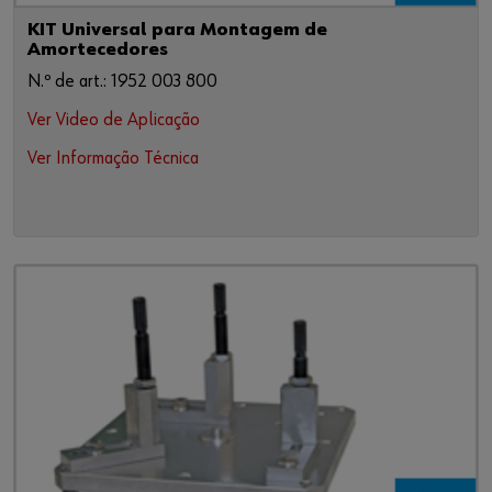
KIT Universal para Montagem de
Amortecedores
N.º de art.: 1952 003 800
Ver Video de Aplicação
Ver Informação Técnica