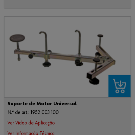
Suporte de Motor Universal
N.º de art.: 1952 003 100
Ver Video de Aplicação
Ver Informação Técnica