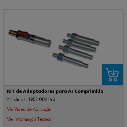
KIT de Adaptadores para Ar Comprimido
N.º de art.: 1952 003 140
Ver Video de Aplicação
Ver Informação Técnica