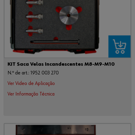
KIT Saca Velas Incandescentes M8-M9-M10
N.º de art.: 1952 003 270
Ver Video de Aplicação
Ver Informação Técnica