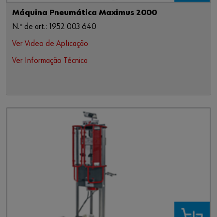
Máquina Pneumática Maximus 2000
N.º de art.: 1952 003 640
Ver Video de Aplicação
Ver Informação Técnica