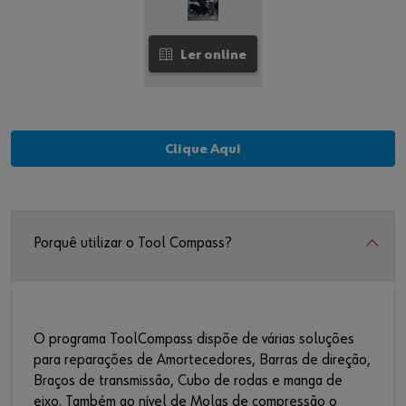
Ler online
Clique Aqui
Porquê utilizar o Tool Compass?
O programa ToolCompass dispõe de várias soluções
para reparações de Amortecedores, Barras de direção,
Braços de transmissão, Cubo de rodas e manga de
eixo. Também ao nível de Molas de compressão o