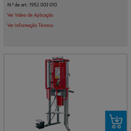
N.º de art.: 1952 003 010
Ver Video de Aplicação
Ver Informação Técnica