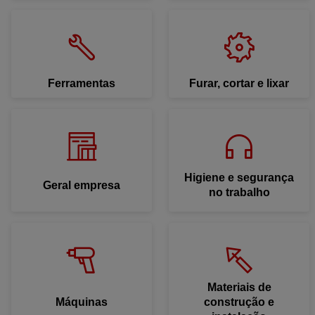
Ferramentas
Furar, cortar e lixar
Higiene e segurança
Geral empresa
no trabalho
Materiais de
Máquinas
construção e