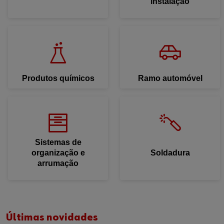
instalação
Produtos químicos
Ramo automóvel
Sistemas de
organização e
Soldadura
arrumação
Últimas novidades