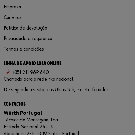
Empresa
Carreiras
Política de devolução
Privacidade e segurança
Termos e condições
LINHA DE APOIO LOJA ONLINE
+351 211 989 840
Chamada para a rede fixa nacional.
De segunda a sexta, das 8h às 18h, exceto feriados.
CONTACTOS
Würth Portugal
Técnica de Montagem, Lda.
Estrada Nacional 249-4
Abrunheira 2710-089 Sintra, Portugal