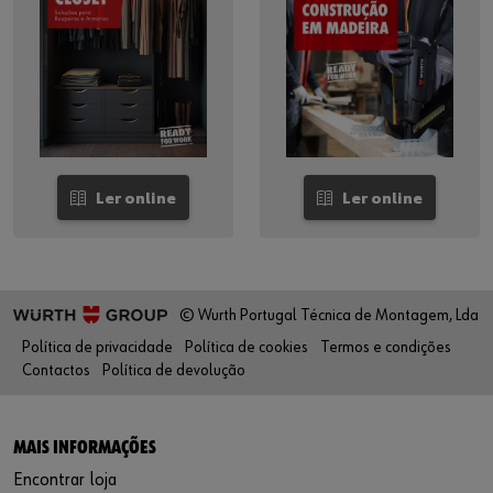
Ler online
Ler online
© Wurth Portugal Técnica de Montagem, Lda
Política de privacidade
Política de cookies
Termos e condições
Contactos
Política de devolução
MAIS INFORMAÇÕES
Encontrar loja