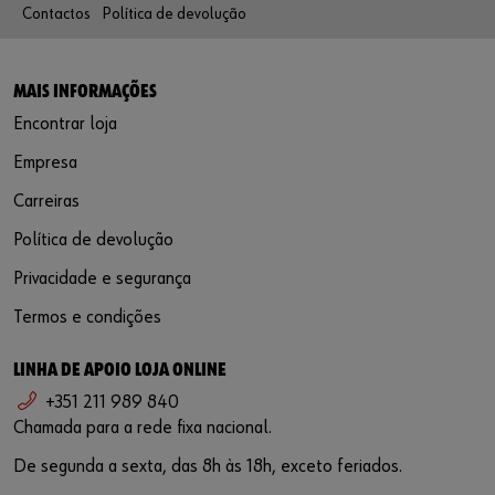
Contactos
Política de devolução
MAIS INFORMAÇÕES
Encontrar loja
Empresa
Carreiras
Política de devolução
Privacidade e segurança
Termos e condições
LINHA DE APOIO LOJA ONLINE
+351 211 989 840
Chamada para a rede fixa nacional.
De segunda a sexta, das 8h às 18h, exceto feriados.