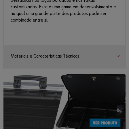
destacada nos logos bordados e nas faixas
customizadas. Esta é uma gama em desenvolvimento e
na qual uma grande parte dos produtos pode ser
combinada entre si.
Materiais e Características Técnicas