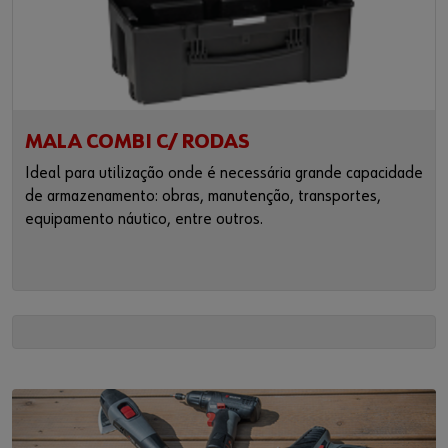
MALA COMBI C/ RODAS
Ideal para utilização onde é necessária grande capacidade
de armazenamento: obras, manutenção, transportes,
equipamento náutico, entre outros.