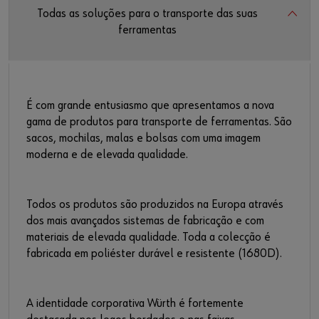
Todas as soluções para o transporte das suas
ferramentas
É com grande entusiasmo que apresentamos a nova
gama de produtos para transporte de ferramentas. São
sacos, mochilas, malas e bolsas com uma imagem
moderna e de elevada qualidade.
Todos os produtos são produzidos na Europa através
dos mais avançados sistemas de fabricação e com
materiais de elevada qualidade. Toda a colecção é
fabricada em poliéster durável e resistente (1680D).
A identidade corporativa Würth é fortemente