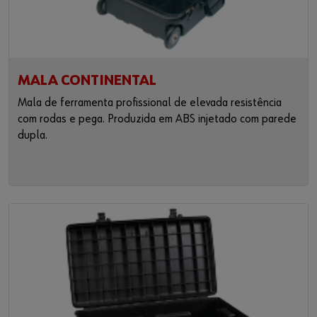
MALA CONTINENTAL
Mala de ferramenta profissional de elevada resistência
com rodas e pega. Produzida em ABS injetado com parede
dupla.