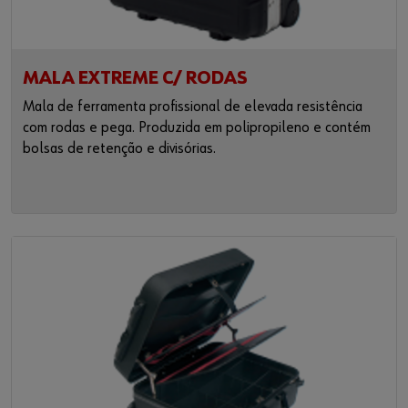
MALA EXTREME C/ RODAS
Mala de ferramenta profissional de elevada resistência
com rodas e pega. Produzida em polipropileno e contém
bolsas de retenção e divisórias.