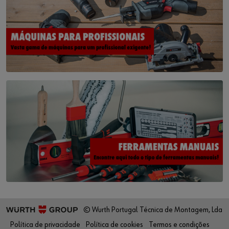
© Wurth Portugal Técnica de Montagem, Lda
Política de privacidade
Política de cookies
Termos e condições