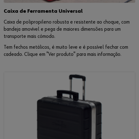
Caixa de Ferramenta Universal
Caixa de polipropileno robusta e resistente ao choque, com
bandeja amovível e pega de maiores dimensões para um
transporte mais cómodo.
Tem fechos metálicos, é muito leve e é possível fechar com
cadeado. Clique em "Ver produto" para mais informação.