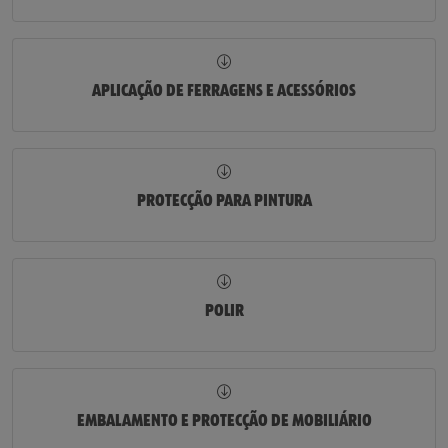
APLICAÇÃO DE FERRAGENS E ACESSÓRIOS
PROTECÇÃO PARA PINTURA
POLIR
EMBALAMENTO E PROTECÇÃO DE MOBILIÁRIO