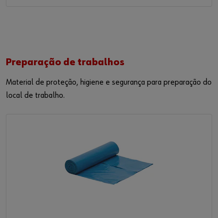
Preparação de trabalhos
Material de proteção, higiene e segurança para preparação do
local de
trabalho
.