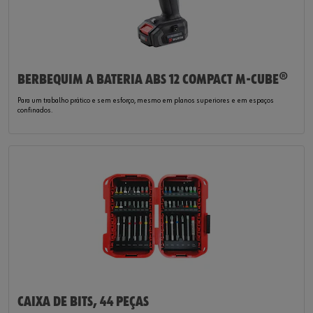
BERBEQUIM A BATERIA ABS 12 COMPACT M-CUBE®
Para um trabalho prático e sem esforço, mesmo em planos superiores e em espaços
confinados.
CAIXA DE BITS, 44 PEÇAS