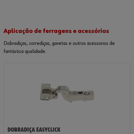
Aplicação de ferragens e acessórios
Dobradiças, corrediças, gavetas e outros acessorios de
fantástica
qualidade
.
DOBRADIÇA EASYCLICK