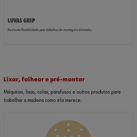
LUVAS GRIP
Excelente flexibilidade para trabalhos de montagem delicados.
Lixar, folhear e pré-montar
Máquinas, lixas, colas, parafusos e outros produtos para
trabalhar a madeira como ela
merece
.