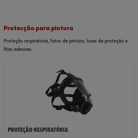
Protecção para pintura
Proteção respiratória, fatos de pintura, luvas de proteção e
fitas
adesivas
.
PROTEÇÃO RESPIRATÓRIA