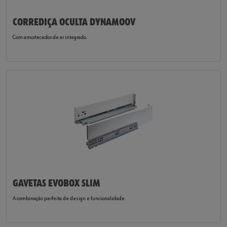
CORREDIÇA OCULTA DYNAMOOV
Com amortecedor de ar integrado.
GAVETAS EVOBOX SLIM
A combinação perfeita de design e funcionalidade.