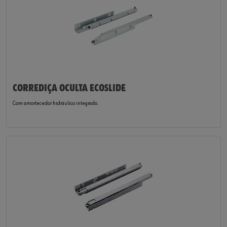
CORREDIÇA OCULTA ECOSLIDE
Com amortecedor hidráulico integrado.