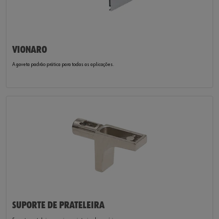
VIONARO
A gaveta padrão prática para todas as aplicações.
SUPORTE DE PRATELEIRA