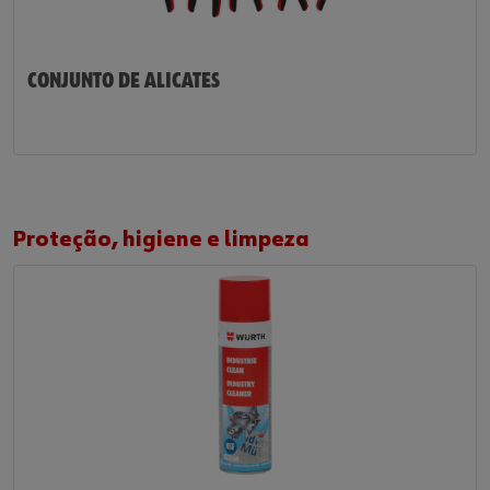
CONJUNTO DE ALICATES
Proteção, higiene e limpeza