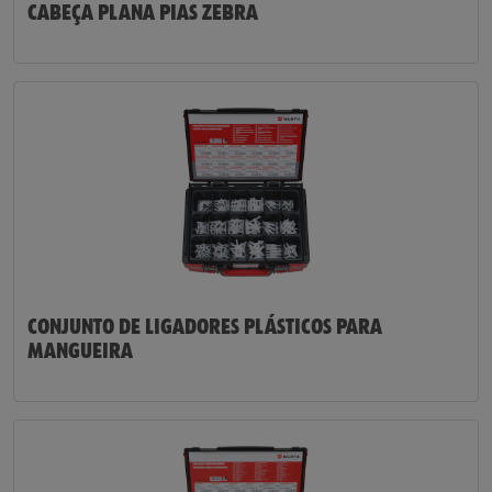
CABEÇA PLANA PIAS ZEBRA
CONJUNTO DE LIGADORES PLÁSTICOS PARA
MANGUEIRA