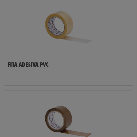
FITA ADESIVA PVC