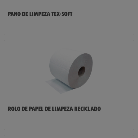
PANO DE LIMPEZA TEX-SOFT
ROLO DE PAPEL DE LIMPEZA RECICLADO