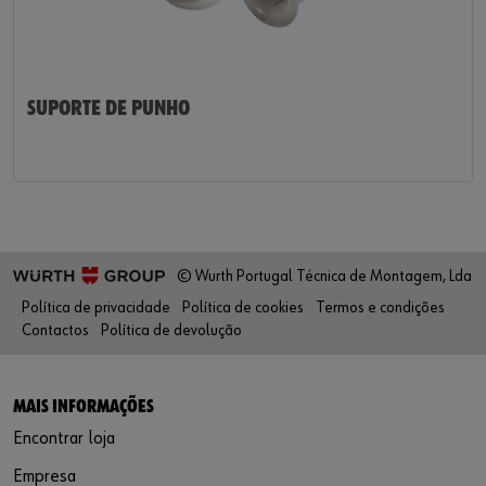
SUPORTE DE PUNHO
© Wurth Portugal Técnica de Montagem, Lda
Política de privacidade
Política de cookies
Termos e condições
Contactos
Política de devolução
MAIS INFORMAÇÕES
Encontrar loja
Empresa