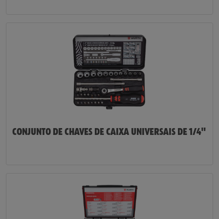
CONJUNTO DE CHAVES DE CAIXA UNIVERSAIS DE 1/4"