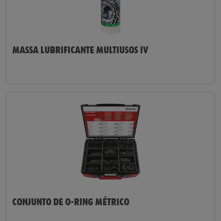
MASSA LUBRIFICANTE MULTIUSOS IV
CONJUNTO DE O-RING MÉTRICO