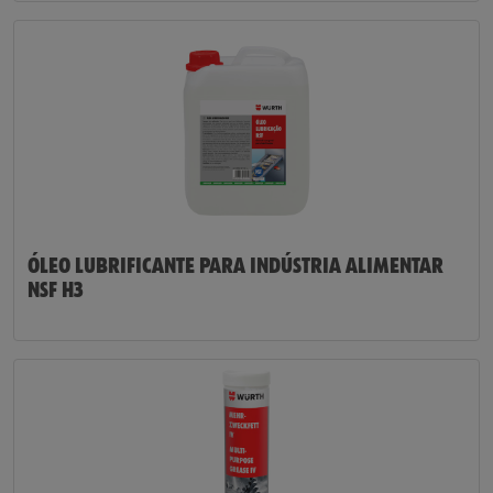
ÓLEO LUBRIFICANTE PARA INDÚSTRIA ALIMENTAR
NSF H3