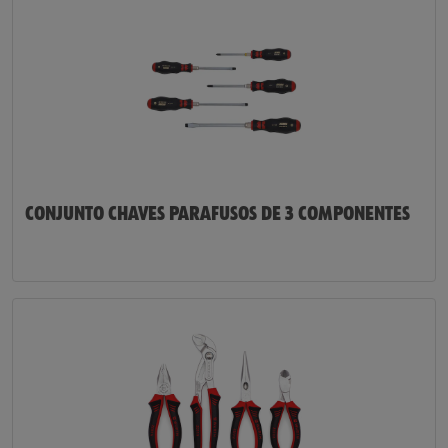
CONJUNTO CHAVES PARAFUSOS DE 3 COMPONENTES