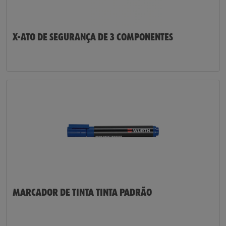
X-ATO DE SEGURANÇA DE 3 COMPONENTES
MARCADOR DE TINTA TINTA PADRÃO