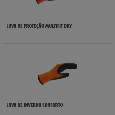
LUVA DE PROTEÇÃO MULTIFIT DRY
LUVA DE INVERNO CONFORTO