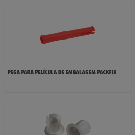
PEGA PARA PELÍCULA DE EMBALAGEM PACKFIX