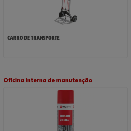
CARRO DE TRANSPORTE
Oficina interna de manutenção