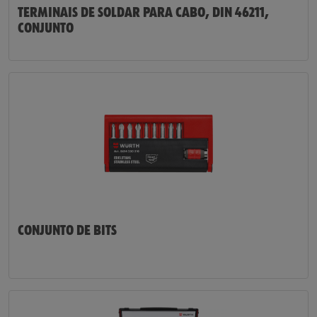
TERMINAIS DE SOLDAR PARA CABO, DIN 46211,
CONJUNTO
CONJUNTO DE BITS