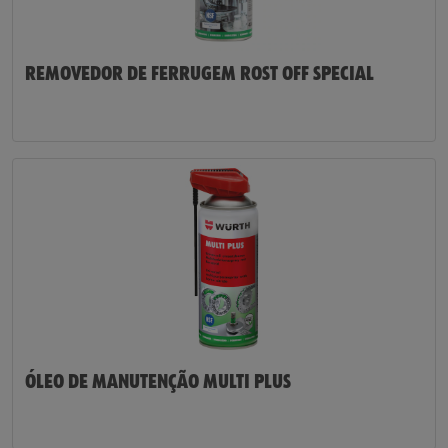
REMOVEDOR DE FERRUGEM ROST OFF SPECIAL
ÓLEO DE MANUTENÇÃO MULTI PLUS