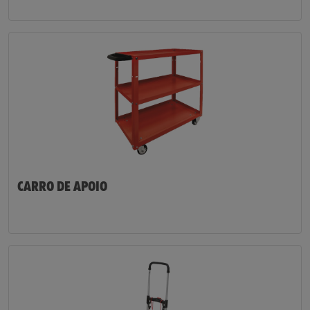
CARRO DE APOIO