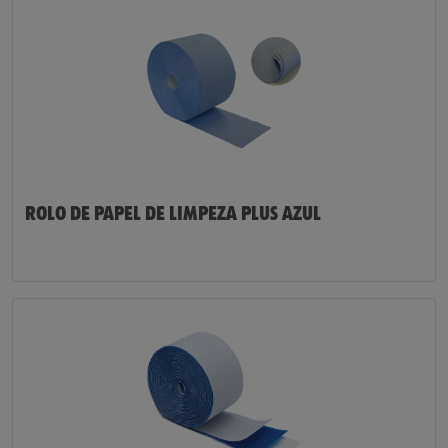
ROLO DE PAPEL DE LIMPEZA PLUS AZUL