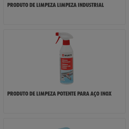
PRODUTO DE LIMPEZA LIMPEZA INDUSTRIAL
PRODUTO DE LIMPEZA POTENTE PARA AÇO INOX