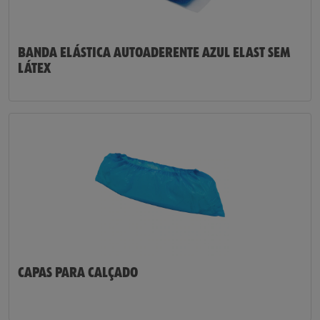
BANDA ELÁSTICA AUTOADERENTE AZUL ELAST SEM
LÁTEX
CAPAS PARA CALÇADO