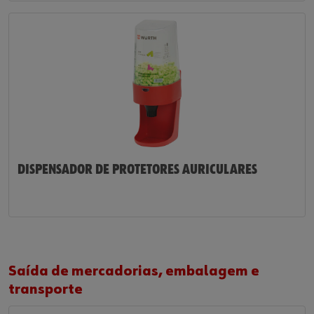
DISPENSADOR DE PROTETORES AURICULARES
Saída de mercadorias, embalagem e
transporte