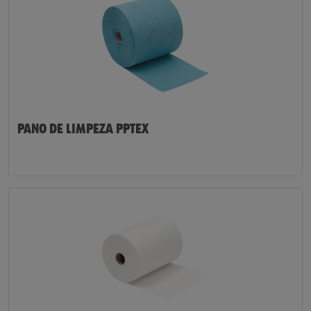
PANO DE LIMPEZA PPTEX