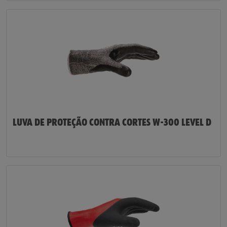
LUVA DE PROTEÇÃO CONTRA CORTES W-300 LEVEL D