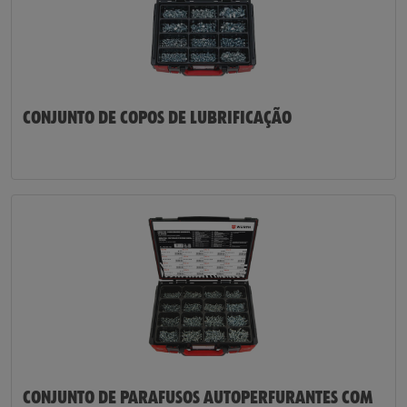
CONJUNTO DE COPOS DE LUBRIFICAÇÃO
CONJUNTO DE PARAFUSOS AUTOPERFURANTES COM