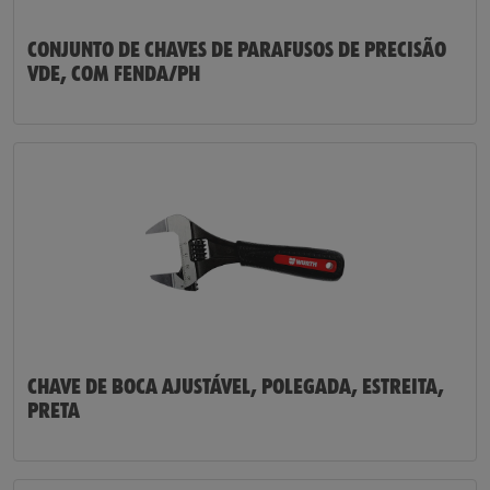
CONJUNTO DE CHAVES DE PARAFUSOS DE PRECISÃO
VDE, COM FENDA/PH
CHAVE DE BOCA AJUSTÁVEL, POLEGADA, ESTREITA,
PRETA