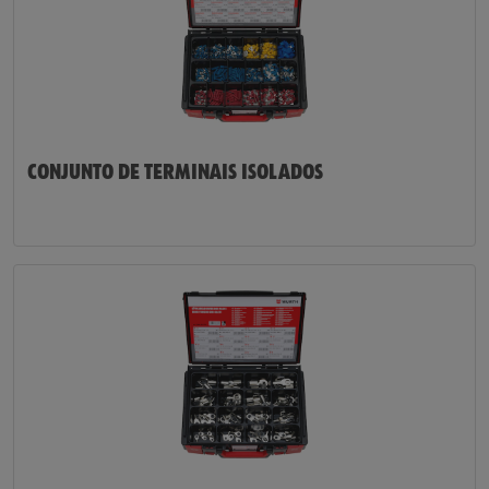
CONJUNTO DE TERMINAIS ISOLADOS