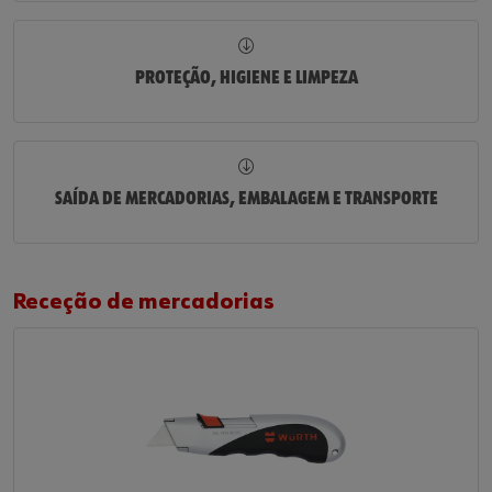
PROTEÇÃO, HIGIENE E LIMPEZA
SAÍDA DE MERCADORIAS, EMBALAGEM E TRANSPORTE
Receção de mercadorias