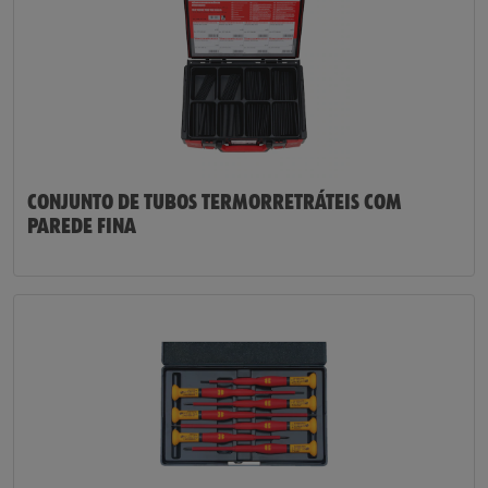
CONJUNTO DE TUBOS TERMORRETRÁTEIS COM
PAREDE FINA