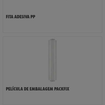
FITA ADESIVA PP
PELÍCULA DE EMBALAGEM PACKFIX