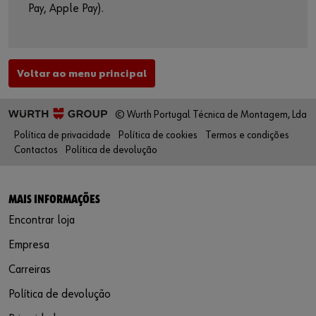
Pay, Apple Pay).
Voltar ao menu principal
© Wurth Portugal Técnica de Montagem, Lda
Política de privacidade
Política de cookies
Termos e condições
Contactos
Política de devolução
MAIS INFORMAÇÕES
Encontrar loja
Empresa
Carreiras
Política de devolução