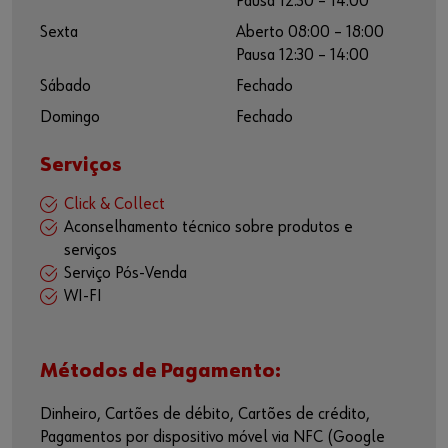
Pausa 12:30 – 14:00
Sexta
Aberto 08:00 – 18:00
Pausa 12:30 – 14:00
Sábado
Fechado
Domingo
Fechado
Serviços
Click & Collect
Aconselhamento técnico sobre produtos e
serviços
Serviço Pós-Venda
WI-FI
Métodos de Pagamento:
Dinheiro, Cartões de débito, Cartões de crédito,
Pagamentos por dispositivo móvel via NFC (Google