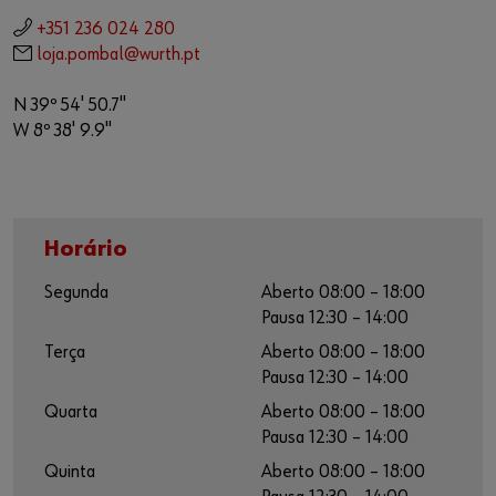
+351 236 024 280
loja.pombal@wurth.pt
N 39º 54' 50.7''
W 8º 38' 9.9''
Horário
Segunda
Aberto 08:00 – 18:00
Pausa 12:30 – 14:00
Terça
Aberto 08:00 – 18:00
Pausa 12:30 – 14:00
Quarta
Aberto 08:00 – 18:00
Pausa 12:30 – 14:00
Quinta
Aberto 08:00 – 18:00