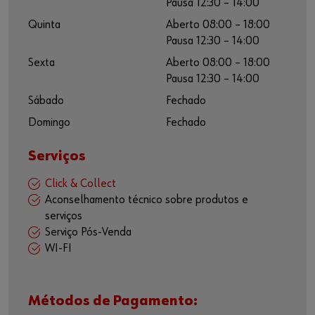
Pausa 12:30 – 14:00
Quinta
Aberto 08:00 – 18:00
Pausa 12:30 – 14:00
Sexta
Aberto 08:00 – 18:00
Pausa 12:30 – 14:00
Sábado
Fechado
Domingo
Fechado
Serviços
Click & Collect
Aconselhamento técnico sobre produtos e
serviços
Serviço Pós-Venda
WI-FI
Métodos de Pagamento: