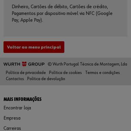
Dinheiro, Cartões de débito, Cartões de crédito,
Pagamentos por dispositivo móvel via NFC (Google
Pay, Apple Pay).
Voltar ao menu principal
© Wurth Portugal Técnica de Montagem, Lda
Política de privacidade
Política de cookies
Termos e condições
Contactos
Política de devolução
MAIS INFORMAÇÕES
Encontrar loja
Empresa
Carreiras