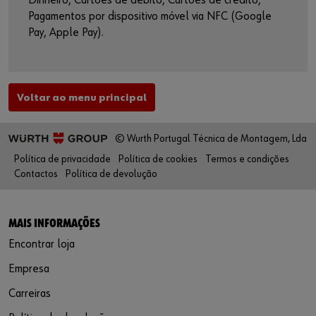
Dinheiro, Cartões de débito, Cartões de crédito,
Pagamentos por dispositivo móvel via NFC (Google
Pay, Apple Pay).
Voltar ao menu principal
© Wurth Portugal Técnica de Montagem, Lda
Política de privacidade
Política de cookies
Termos e condições
Contactos
Política de devolução
MAIS INFORMAÇÕES
Encontrar loja
Empresa
Carreiras