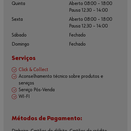
Quinta
Aberto 08:00 – 18:00
Pausa 12:30 – 14:00
Sexta
Aberto 08:00 – 18:00
Pausa 12:30 – 14:00
Sábado
Fechado
Domingo
Fechado
Serviços
Click & Collect
Aconselhamento técnico sobre produtos e
serviços
Serviço Pós-Venda
WI-FI
Métodos de Pagamento: