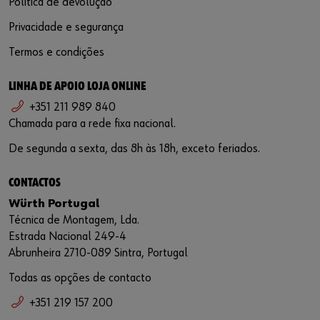
Política de devolução
Privacidade e segurança
Termos e condições
LINHA DE APOIO LOJA ONLINE
+351 211 989 840
Chamada para a rede fixa nacional.
De segunda a sexta, das 8h às 18h, exceto feriados.
CONTACTOS
Würth Portugal
Técnica de Montagem, Lda.
Estrada Nacional 249-4
Abrunheira 2710-089 Sintra, Portugal
Todas as opções de contacto
+351 219 157 200