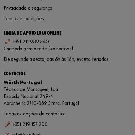
Privacidade e segurança
Termos e condições
LINHA DE APOIO LOJA ONLINE
+351 211 989 840
Chamada para a rede fixa nacional.
De segunda a sexta, das 8h às 18h, exceto feriados.
CONTACTOS
Würth Portugal
Técnica de Montagem, Lda.
Estrada Nacional 249-4
Abrunheira 2710-089 Sintra, Portugal
Todas as opções de contacto
+351 219 157 200