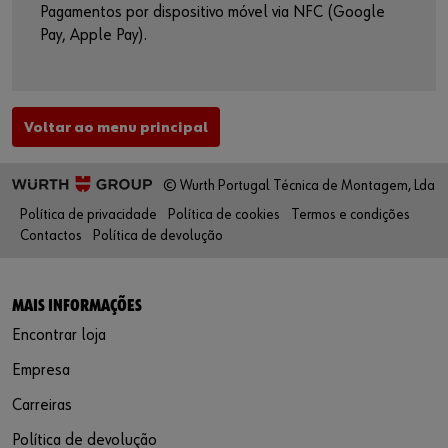
Pagamentos por dispositivo móvel via NFC (Google
Pay, Apple Pay).
Voltar ao menu principal
© Wurth Portugal Técnica de Montagem, Lda
Política de privacidade
Política de cookies
Termos e condições
Contactos
Política de devolução
MAIS INFORMAÇÕES
Encontrar loja
Empresa
Carreiras
Política de devolução