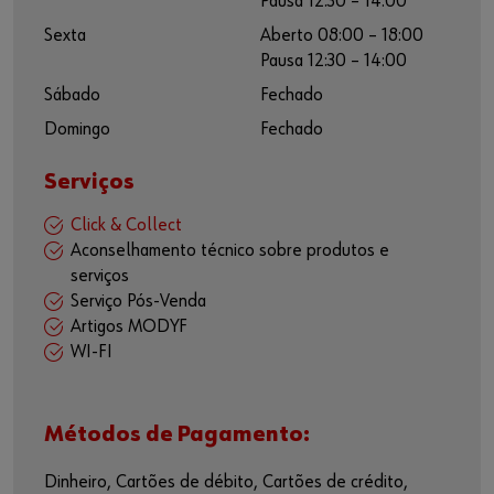
Pausa 12:30 – 14:00
Sexta
Aberto 08:00 – 18:00
Pausa 12:30 – 14:00
Sábado
Fechado
Domingo
Fechado
Serviços
Click & Collect
Aconselhamento técnico sobre produtos e
serviços
Serviço Pós-Venda
Artigos MODYF
WI-FI
Métodos de Pagamento:
Dinheiro, Cartões de débito, Cartões de crédito,