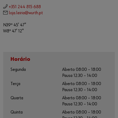
+351 244 815 688
loja.leiria@wurth.pt
N39º 45' 47"
W8º 47' 12"
Horário
Segunda
Aberto 08:00 – 18:00
Pausa 12:30 – 14:00
Terça
Aberto 08:00 – 18:00
Pausa 12:30 – 14:00
Quarta
Aberto 08:00 – 18:00
Pausa 12:30 – 14:00
Quinta
Aberto 08:00 – 18:00