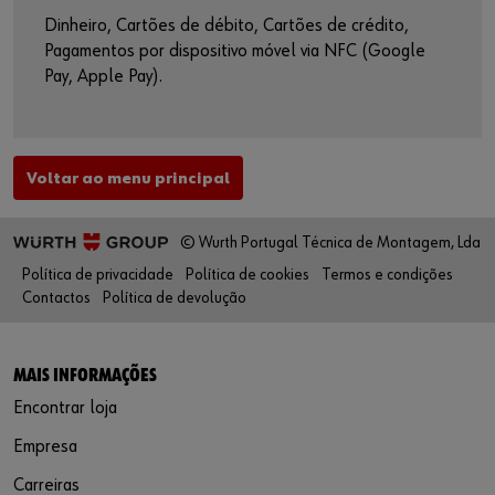
Dinheiro, Cartões de débito, Cartões de crédito,
Pagamentos por dispositivo móvel via NFC (Google
Pay, Apple Pay).
Voltar ao menu principal
© Wurth Portugal Técnica de Montagem, Lda
Política de privacidade
Política de cookies
Termos e condições
Contactos
Política de devolução
MAIS INFORMAÇÕES
Encontrar loja
Empresa
Carreiras