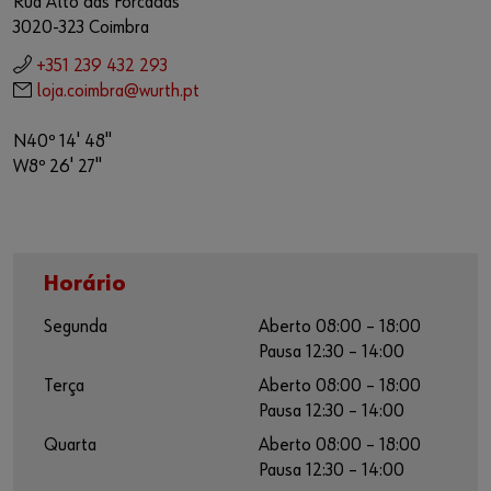
Rua Alto das Forcadas
3020-323 Coimbra
+351 239 432 293
loja.coimbra@wurth.pt
N40º 14' 48"
W8º 26' 27"
Horário
Segunda
Aberto 08:00 – 18:00
Pausa 12:30 – 14:00
Terça
Aberto 08:00 – 18:00
Pausa 12:30 – 14:00
Quarta
Aberto 08:00 – 18:00
Pausa 12:30 – 14:00