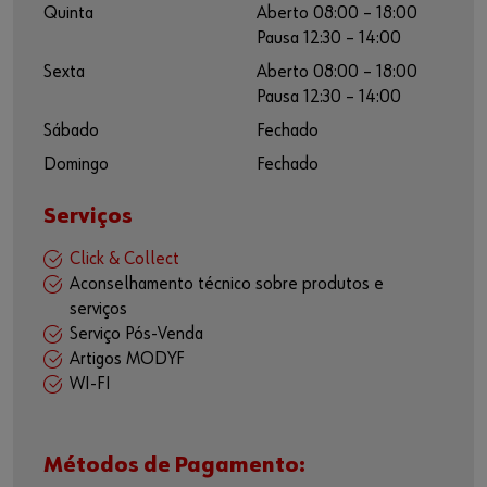
Quinta
Aberto 08:00 – 18:00
Pausa 12:30 – 14:00
Sexta
Aberto 08:00 – 18:00
Pausa 12:30 – 14:00
Sábado
Fechado
Domingo
Fechado
Serviços
Click & Collect
Aconselhamento técnico sobre produtos e
serviços
Serviço Pós-Venda
Artigos MODYF
WI-FI
Métodos de Pagamento: