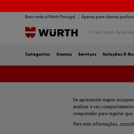
Bem-vindo à Würth Portugal
Apenas para clientes profiss
Categorias
Gamas
Serviços
Soluções E-Bu
Se apresentar mapas incorpor
analisar o seu comportamento.
computador para registar que
Para mais informações, consul