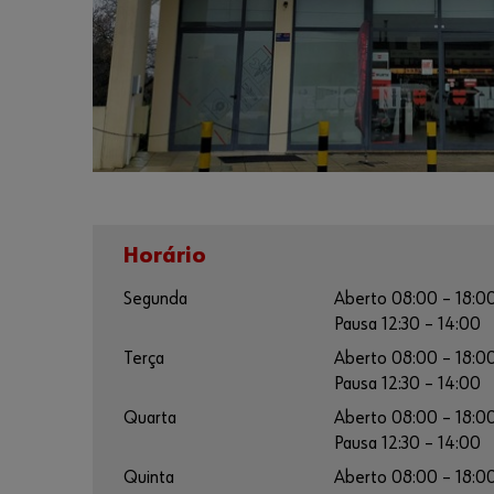
Horário
Segunda
Aberto 08:00 – 18:0
Pausa 12:30 – 14:00
Terça
Aberto 08:00 – 18:0
Pausa 12:30 – 14:00
Quarta
Aberto 08:00 – 18:0
Pausa 12:30 – 14:00
Quinta
Aberto 08:00 – 18:0