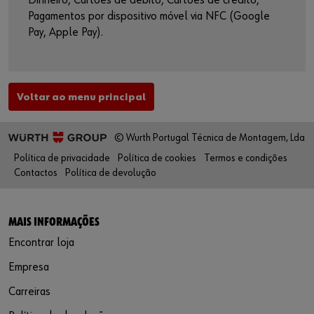
Dinheiro, Cartões de débito, Cartões de crédito,
Pagamentos por dispositivo móvel via NFC (Google
Pay, Apple Pay).
Voltar ao menu principal
© Wurth Portugal Técnica de Montagem, Lda
Política de privacidade
Política de cookies
Termos e condições
Contactos
Política de devolução
MAIS INFORMAÇÕES
Encontrar loja
Empresa
Carreiras