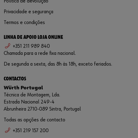
Política de devolução
Privacidade e segurança
Termos e condições
LINHA DE APOIO LOJA ONLINE
+351 211 989 840
Chamada para a rede fixa nacional.
De segunda a sexta, das 8h às 18h, exceto feriados.
CONTACTOS
Würth Portugal
Técnica de Montagem, Lda.
Estrada Nacional 249-4
Abrunheira 2710-089 Sintra, Portugal
Todas as opções de contacto
+351 219 157 200