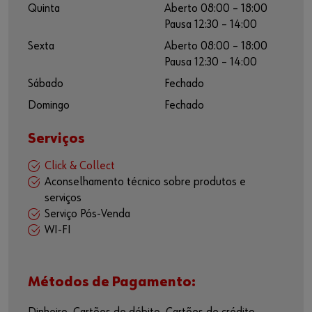
Quinta
Aberto 08:00 – 18:00
Pausa 12:30 – 14:00
Sexta
Aberto 08:00 – 18:00
Pausa 12:30 – 14:00
Sábado
Fechado
Domingo
Fechado
Serviços
Click & Collect
Aconselhamento técnico sobre produtos e
serviços
Serviço Pós-Venda
WI-FI
Métodos de Pagamento: