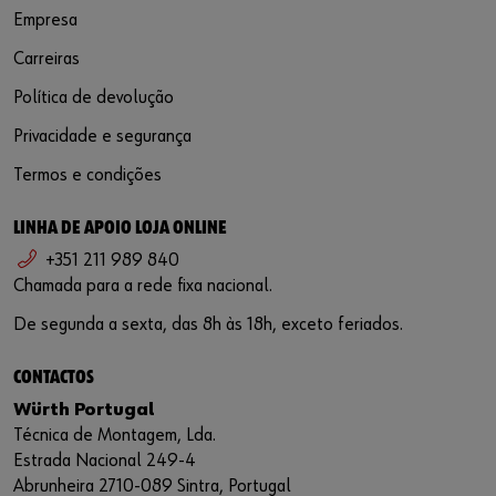
Empresa
Carreiras
Política de devolução
Privacidade e segurança
Termos e condições
LINHA DE APOIO LOJA ONLINE
+351 211 989 840
Chamada para a rede fixa nacional.
De segunda a sexta, das 8h às 18h, exceto feriados.
CONTACTOS
Würth Portugal
Técnica de Montagem, Lda.
Estrada Nacional 249-4
Abrunheira 2710-089 Sintra, Portugal