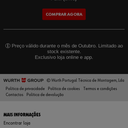
COMPRAR AGORA
Preço válido durante o mês de Outubro. Limitado ao
stock existente.
Exclusivo loja online e app.
© Wurth Portugal Técnica de Montagem, Lda
Política de privacidade
Política de cookies
Termos e condições
Contactos
Política de devolução
MAIS INFORMAÇÕES
Encontrar loja