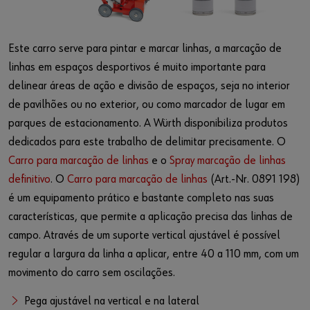
Este carro serve para pintar e marcar linhas, a marcação de
linhas em espaços desportivos é muito importante para
delinear áreas de ação e divisão de espaços, seja no interior
de pavilhões ou no exterior, ou como marcador de lugar em
parques de estacionamento. A Würth disponibiliza produtos
dedicados para este trabalho de delimitar precisamente. O
Carro para marcação de linhas
e o
Spray marcação de linhas
definitivo
. O
Carro para marcação de linhas
(Art.-Nr. 0891 198)
é um equipamento prático e bastante completo nas suas
características, que permite a aplicação precisa das linhas de
campo. Através de um suporte vertical ajustável é possível
regular a largura da linha a aplicar, entre 40 a 110 mm, com um
movimento do carro sem oscilações.
Pega ajustável na vertical e na lateral