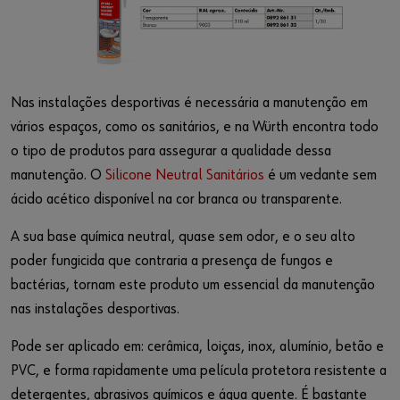
Nas instalações desportivas é necessária a manutenção em
vários espaços, como os sanitários, e na Würth encontra todo
o tipo de produtos para assegurar a qualidade dessa
manutenção. O
Silicone Neutral Sanitários
é um vedante sem
ácido acético disponível na cor branca ou transparente.
A sua base química neutral, quase sem odor, e o seu alto
poder fungicida que contraria a presença de fungos e
bactérias, tornam este produto um essencial da manutenção
nas instalações desportivas.
Pode ser aplicado em: cerâmica, loiças, inox, alumínio, betão e
PVC, e forma rapidamente uma película protetora resistente a
detergentes, abrasivos químicos e água quente. É bastante