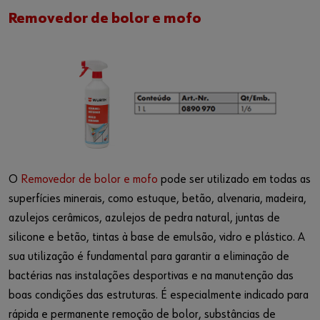
Removedor de bolor e mofo
O
Removedor de bolor e mofo
pode ser utilizado em todas as
superfícies minerais, como estuque, betão, alvenaria, madeira,
azulejos cerâmicos, azulejos de pedra natural, juntas de
silicone e betão, tintas à base de emulsão, vidro e plástico. A
sua utilização é fundamental para garantir a eliminação de
bactérias nas instalações desportivas e na manutenção das
boas condições das estruturas. É especialmente indicado para
rápida e permanente remoção de bolor, substâncias de