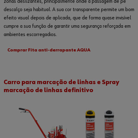
zonas deslizantes, principalmente onde a passagem de pé
descalço seja habitual. A sua cor transparente permite um bom
efeito visual depois de aplicada, que de forma quase invisível
cumpre a sua função de garantir uma segurança reforçada em
ambientes escorregadios.
Comprar Fita anti-derrapante AQUA
Carro para marcação de linhas e Spray
marcação de linhas definitivo