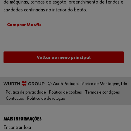
de máquinas, tampas de esgoto, preenchimento de fendas e
cavidades confinadas no interior do betão.
Comprar Masfix
Voltar ao menu principal
© Wurth Portugal Técnica de Montagem, Lda
Política de privacidade
Política de cookies
Termos e condições
Contactos
Política de devolução
MAIS INFORMAÇÕES
Encontrar loja