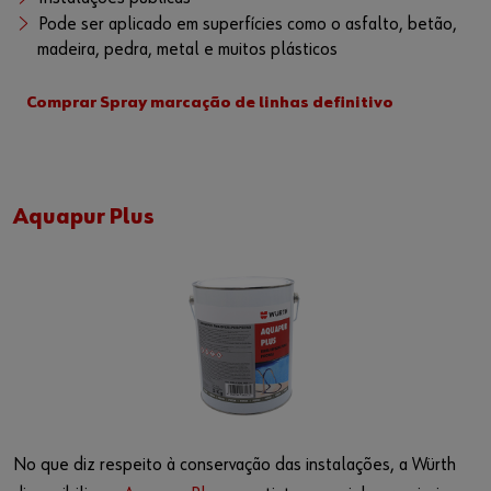
Pode ser aplicado em superfícies como o asfalto, betão,
madeira, pedra, metal e muitos plásticos
Comprar Spray marcação de linhas definitivo
Aquapur Plus
No que diz respeito à conservação das instalações, a Würth