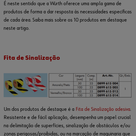
É neste sentido que a Würth oferece uma ampla gama de
produtos de forma a dar resposta às necessidades específicas
de cada área. Saiba mais sobre os 10 produtos em destaque
neste artigo.
Fita de Sinalização
Um dos produtos de destaque é a
Fita de Sinalização adesiva
.
Resistente e de fácil aplicação, desempenha um papel crucial
na delimitação de superfícies, sinalização de obstáculos e/ou
zonas perigosas/proibidas, ou na marcação de maquinaria que