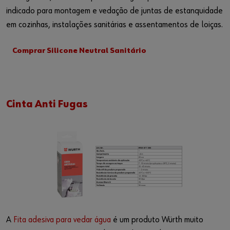
indicado para montagem e vedação de juntas de estanquidade
em cozinhas, instalações sanitárias e assentamentos de loiças.
Comprar Silicone Neutral Sanitário
Cinta Anti Fugas
A
Fita adesiva para vedar água
é um produto Würth muito