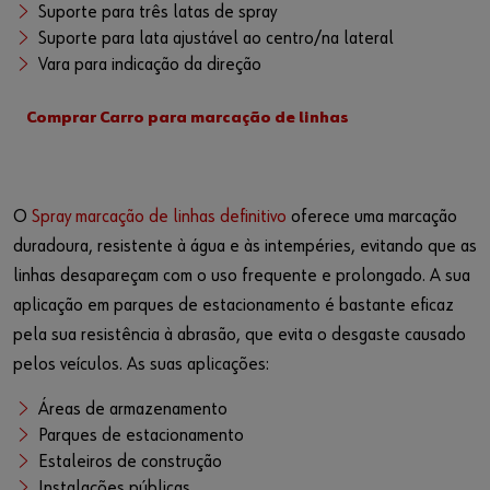
Suporte para três latas de spray
Suporte para lata ajustável ao centro/na lateral
Vara para indicação da direção
Comprar Carro para marcação de linhas
O
Spray marcação de linhas definitivo
oferece uma marcação
duradoura, resistente à água e às intempéries, evitando que as
linhas desapareçam com o uso frequente e prolongado. A sua
aplicação em parques de estacionamento é bastante eficaz
pela sua resistência à abrasão, que evita o desgaste causado
pelos veículos. As suas aplicações:
Áreas de armazenamento
Parques de estacionamento
Estaleiros de construção
Instalações públicas