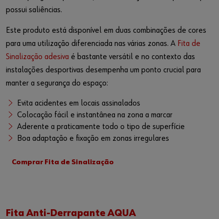
possui saliências.
Este produto está disponível em duas combinações de cores
para uma utilização diferenciada nas várias zonas. A
Fita de
Sinalização adesiva
é bastante versátil e no contexto das
instalações desportivas desempenha um ponto crucial para
manter a segurança do espaço:
Evita acidentes em locais assinalados
Colocação fácil e instantânea na zona a marcar
Aderente a praticamente todo o tipo de superfície
Boa adaptação e fixação em zonas irregulares
Comprar Fita de Sinalização
Fita Anti-Derrapante AQUA