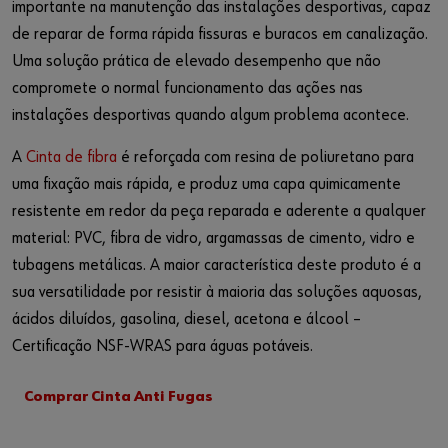
importante na manutenção das instalações desportivas, capaz
de reparar de forma rápida fissuras e buracos em canalização.
Uma solução prática de elevado desempenho que não
compromete o normal funcionamento das ações nas
instalações desportivas quando algum problema acontece.
A
Cinta de fibra
é reforçada com resina de poliuretano para
uma fixação mais rápida, e produz uma capa quimicamente
resistente em redor da peça reparada e aderente a qualquer
material: PVC, fibra de vidro, argamassas de cimento, vidro e
tubagens metálicas. A maior característica deste produto é a
sua versatilidade por resistir à maioria das soluções aquosas,
ácidos diluídos, gasolina, diesel, acetona e álcool –
Certificação NSF-WRAS para águas potáveis.
Comprar Cinta Anti Fugas