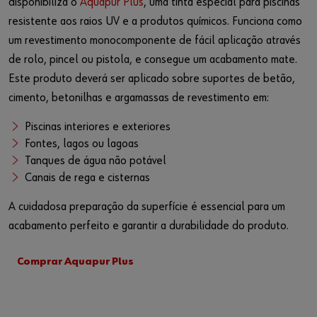
disponibiliza o
Aquapur Plus
, uma tinta especial para piscinas
resistente aos raios UV e a produtos químicos. Funciona como
um revestimento monocomponente de fácil aplicação através
de rolo, pincel ou pistola, e consegue um acabamento mate.
Este produto deverá ser aplicado sobre suportes de betão,
cimento, betonilhas e argamassas de revestimento em:
Piscinas interiores e exteriores
Fontes, lagos ou lagoas
Tanques de água não potável
Canais de rega e cisternas
A cuidadosa preparação da superfície é essencial para um
acabamento perfeito e garantir a durabilidade do produto.
Comprar Aquapur Plus