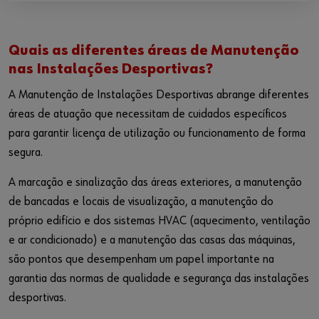
Quais as diferentes áreas de Manutenção
nas Instalações Desportivas?
A Manutenção de Instalações Desportivas abrange diferentes
áreas de atuação que necessitam de cuidados específicos
para garantir licença de utilização ou funcionamento de forma
segura.
A marcação e sinalização das áreas exteriores, a manutenção
de bancadas e locais de visualização, a manutenção do
próprio edifício e dos sistemas HVAC (aquecimento, ventilação
e ar condicionado) e a manutenção das casas das máquinas,
são pontos que desempenham um papel importante na
garantia das normas de qualidade e segurança das instalações
desportivas.