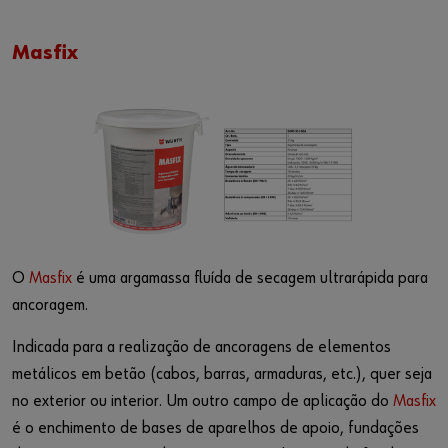
Masfix
O
Masfix
é uma argamassa fluída de secagem ultrarápida para
ancoragem.
Indicada para a realização de ancoragens de elementos
metálicos em betão (cabos, barras, armaduras, etc.), quer seja
no exterior ou interior. Um outro campo de aplicação do
Masfix
é o enchimento de bases de aparelhos de apoio, fundações