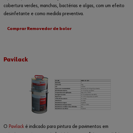
cobertura verdes, manchas, bactérias e algas, com um efeito
desinfetante e como medida preventiva.
Comprar Removedor de bolor
Pavilack
O
Pavilack
é indicado para pintura de pavimentos em