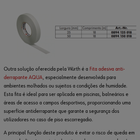
Outra solução oferecida pela Würth é a
Fita adesiva anti-
derrapante AQUA
, especialmente desenvolvida para
ambientes molhados ou sujeitos a condições de humidade.
Esta fita é ideal para ser aplicada em piscinas, balneários e
áreas de acesso a campos desportivos, proporcionando uma
superfície antiderrapante que garante a segurança dos
utilizadores no caso de piso escorregadio.
A principal função deste produto é evitar o risco de queda em