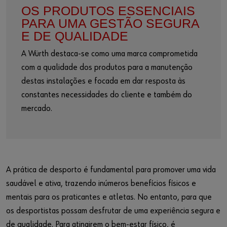
OS PRODUTOS ESSENCIAIS
PARA UMA GESTÃO SEGURA
E DE QUALIDADE
A Würth destaca-se como uma marca comprometida
com a qualidade dos produtos para a manutenção
destas instalações e focada em dar resposta às
constantes necessidades do cliente e também do
mercado.
A prática de desporto é fundamental para promover uma vida
saudável e ativa, trazendo inúmeros benefícios físicos e
mentais para os praticantes e atletas. No entanto, para que
os desportistas possam desfrutar de uma experiência segura e
de qualidade. Para atingirem o bem-estar físico, é