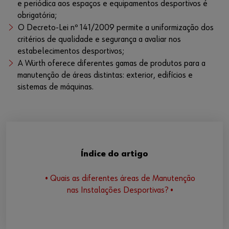
e periódica aos espaços e equipamentos desportivos é
obrigatória;
O Decreto-Lei nº 141/2009 permite a uniformização dos
critérios de qualidade e segurança a avaliar nos
estabelecimentos desportivos;
A Würth oferece diferentes gamas de produtos para a
manutenção de áreas distintas: exterior, edifícios e
sistemas de máquinas.
Índice do artigo
• Quais as diferentes áreas de Manutenção
nas Instalações Desportivas? •