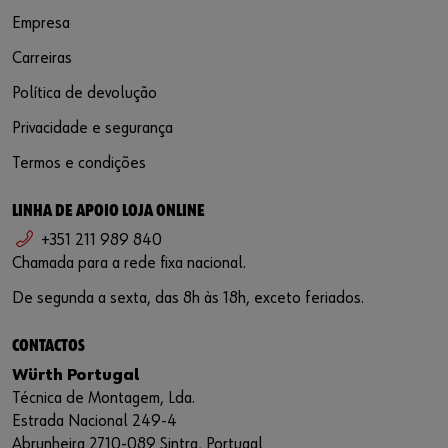
Empresa
Carreiras
Política de devolução
Privacidade e segurança
Termos e condições
LINHA DE APOIO LOJA ONLINE
+351 211 989 840
Chamada para a rede fixa nacional.
De segunda a sexta, das 8h às 18h, exceto feriados.
CONTACTOS
Würth Portugal
Técnica de Montagem, Lda.
Estrada Nacional 249-4
Abrunheira 2710-089 Sintra, Portugal