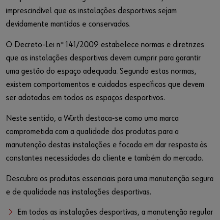
imprescindível que as instalações desportivas sejam
devidamente mantidas e conservadas.
O Decreto-Lei nº 141/2009 estabelece normas e diretrizes
que as instalações desportivas devem cumprir para garantir
uma gestão do espaço adequada. Segundo estas normas,
existem comportamentos e cuidados específicos que devem
ser adotados em todos os espaços desportivos.
Neste sentido, a Würth destaca-se como uma marca
comprometida com a qualidade dos produtos para a
manutenção destas instalações e focada em dar resposta às
constantes necessidades do cliente e também do mercado.
Descubra os produtos essenciais para uma manutenção segura
e de qualidade nas instalações desportivas.
Em todas as instalações desportivas, a manutenção regular