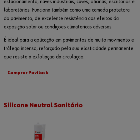
estacionamento, naves industriais, caves, oficinas, escritórios e
laboratórios. Funciona também como uma camada protetora
do pavimento, de excelente resistência aos efeitos da
exposição solar ou condições climatéricas adversas.
É ideal para a aplicação em pavimentos de muito movimento e
tráfego intenso, reforçado pela sua elasticidade permanente
que resiste à exfoliação da circulação.
Comprar Pavilack
Silicone Neutral Sanitário