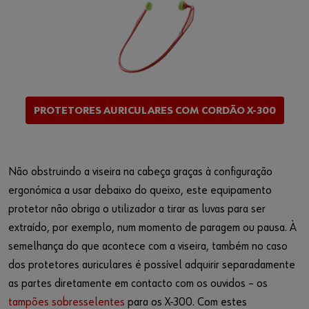
PROTETORES AURICULARES COM CORDÃO X-300
Não obstruindo a viseira na cabeça graças à configuração
ergonómica a usar debaixo do queixo, este equipamento
protetor não obriga o utilizador a tirar as luvas para ser
extraído, por exemplo, num momento de paragem ou pausa. À
semelhança do que acontece com a viseira, também no caso
dos protetores auriculares é possível adquirir separadamente
as partes diretamente em contacto com os ouvidos – os
tampões sobresselentes
para os X-300. Com estes