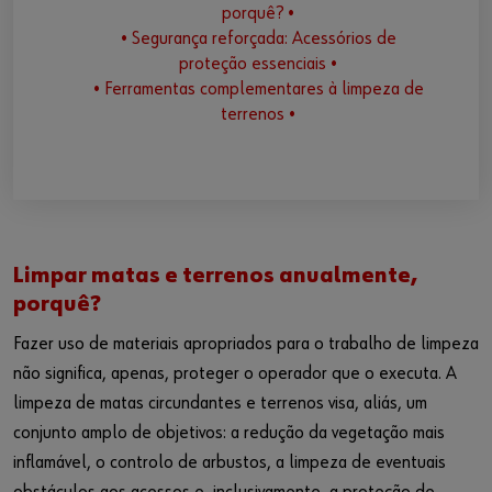
porquê? •
• Segurança reforçada: Acessórios de
proteção essenciais •
• Ferramentas complementares à limpeza de
terrenos •
Limpar matas e terrenos anualmente,
porquê?
Fazer uso de materiais apropriados para o trabalho de limpeza
não significa, apenas, proteger o operador que o executa. A
limpeza de matas circundantes e terrenos visa, aliás, um
conjunto amplo de objetivos: a redução da vegetação mais
inflamável, o controlo de arbustos, a limpeza de eventuais