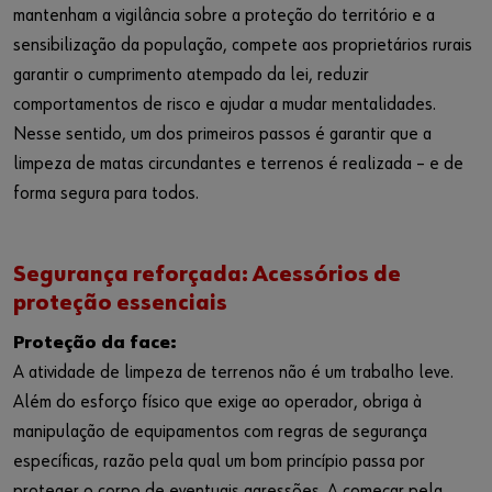
mantenham a vigilância sobre a proteção do território e a
sensibilização da população, compete aos proprietários rurais
garantir o cumprimento atempado da lei, reduzir
comportamentos de risco e ajudar a mudar mentalidades.
Nesse sentido, um dos primeiros passos é garantir que a
limpeza de matas circundantes e terrenos é realizada – e de
forma segura para todos.
Segurança reforçada: Acessórios de
proteção essenciais
Proteção da face:
A atividade de limpeza de terrenos não é um trabalho leve.
Além do esforço físico que exige ao operador, obriga à
manipulação de equipamentos com regras de segurança
específicas, razão pela qual um bom princípio passa por
proteger o corpo de eventuais agressões. A começar pela