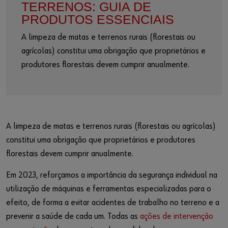
TERRENOS: GUIA DE
PRODUTOS ESSENCIAIS
A limpeza de matas e terrenos rurais (florestais ou
agrícolas) constitui uma obrigação que proprietários e
produtores florestais devem cumprir anualmente.
A limpeza de matas e terrenos rurais (florestais ou agrícolas)
constitui uma obrigação que proprietários e produtores
florestais devem cumprir anualmente.
Em 2023, reforçamos a importância da segurança individual na
utilização de máquinas e ferramentas especializadas para o
efeito, de forma a evitar acidentes de trabalho no terreno e a
prevenir a saúde de cada um. Todas as
ações de intervenção