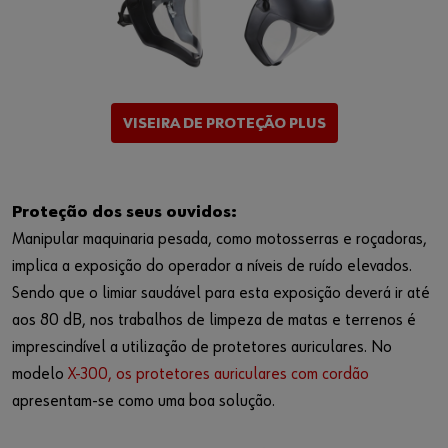
VISEIRA DE PROTEÇÃO PLUS
Proteção dos seus ouvidos:
Manipular maquinaria pesada, como motosserras e roçadoras,
implica a exposição do operador a níveis de ruído elevados.
Sendo que o limiar saudável para esta exposição deverá ir até
aos 80 dB, nos trabalhos de limpeza de matas e terrenos é
imprescindível a utilização de protetores auriculares. No
modelo
X-300, os protetores auriculares com cordão
apresentam-se como uma boa solução.