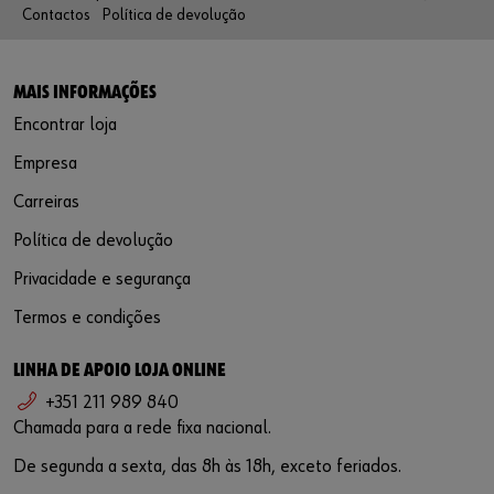
Contactos
Política de devolução
MAIS INFORMAÇÕES
Encontrar loja
Empresa
Carreiras
Política de devolução
Privacidade e segurança
Termos e condições
LINHA DE APOIO LOJA ONLINE
+351 211 989 840
Chamada para a rede fixa nacional.
De segunda a sexta, das 8h às 18h, exceto feriados.