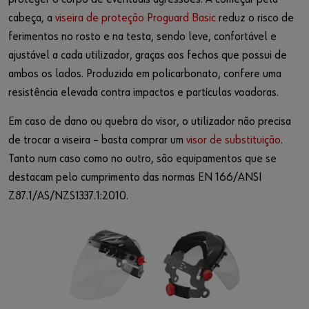
cabeça, a
viseira de proteção Proguard Basic
reduz o risco de
ferimentos no rosto e na testa, sendo leve, confortável e
ajustável a cada utilizador, graças aos fechos que possui de
ambos os lados. Produzida em policarbonato, confere uma
resistência elevada contra impactos e partículas voadoras.
Em caso de dano ou quebra do visor, o utilizador não precisa
de trocar a viseira – basta comprar um
visor de substituição
.
Tanto num caso como no outro, são equipamentos que se
destacam pelo cumprimento das normas EN 166/ANSI
Z87.1/AS/NZS1337.1:2010.