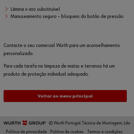
Lâmina x-ato substituível
Manuseamento seguro – bloqueio do botão de pressão
Contacte o seu comercial Würth para um aconselhamento
personalizado.
Para cada tarefa na limpeza de matas e terrenos há um
produto de proteção individual adequado.
Voltar ao menu principal
© Wurth Portugal Técnica de Montagem, Lda
Política de privacidade
Política de cookies
Termos e condições