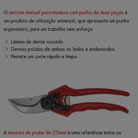
O
serrote manual para madeira com punho de duas peças
é
um produto de utilização universal, que apresenta um punho
ergonómico, para um trabalho sem esforço.
Lâmina de dente cruzado
Dentes polidos de ambos os lados e endurecidos
Permite um corte rápido e limpo
A
tesoura de podar de 215mm
é uma referência entre os