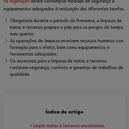
na vegetação
devem contemplar medidas de segurança e
equipamentos adequados à realização das diferentes tarefas.
Obrigatória durante o período da Primavera, a limpeza de
matas e terrenos prepara o país para os perigos do tempo
mais quente;
As operações de limpeza envolvem recursos humanos com
formação para o efeito, bem como equipamentos e
ferramentas adequados;
Os essenciais para a limpeza de matas e terrenos
conferem segurança, conforto e garantias de trabalhos de
qualidade.
Índice do artigo
• Limpar matas e terrenos anualmente,