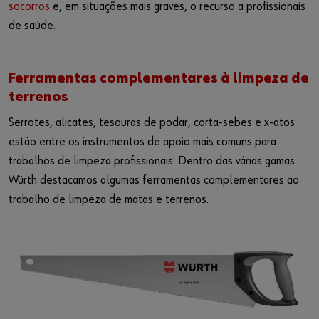
socorros
e, em situações mais graves, o recurso a profissionais
de saúde.
Ferramentas complementares à limpeza de
terrenos
Serrotes, alicates, tesouras de podar, corta-sebes e x-atos
estão entre os instrumentos de apoio mais comuns para
trabalhos de limpeza profissionais. Dentro das várias gamas
Würth destacamos algumas ferramentas complementares ao
trabalho de limpeza de matas e terrenos.