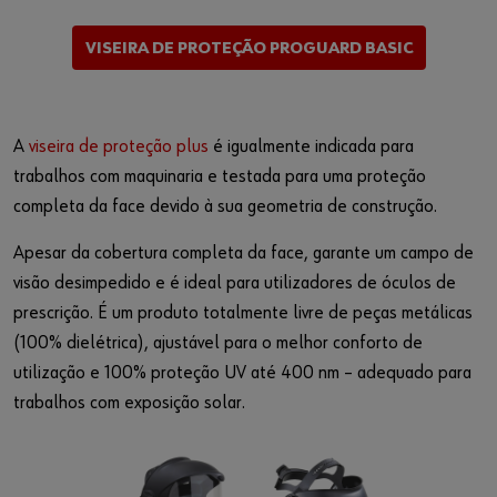
VISEIRA DE PROTEÇÃO PROGUARD BASIC
A
viseira de proteção plus
é igualmente indicada para
trabalhos com maquinaria e testada para uma proteção
completa da face devido à sua geometria de construção.
Apesar da cobertura completa da face, garante um campo de
visão desimpedido e é ideal para utilizadores de óculos de
prescrição. É um produto totalmente livre de peças metálicas
(100% dielétrica), ajustável para o melhor conforto de
utilização e 100% proteção UV até 400 nm – adequado para
trabalhos com exposição solar.