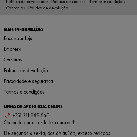
Política de privacidade
Política de cookies
Termos e condições
Contactos
Política de devolução
MAIS INFORMAÇÕES
Encontrar loja
Empresa
Carreiras
Política de devolução
Privacidade e segurança
Termos e condições
LINHA DE APOIO LOJA ONLINE
+351 211 989 840
Chamada para a rede fixa nacional.
De segunda a sexta, das 8h às 18h, exceto feriados.