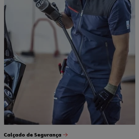
Calçado de Segurança