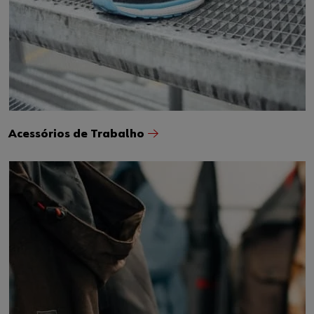
Acessórios de Trabalho