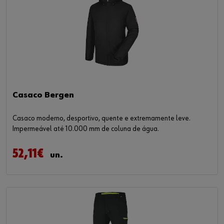
Casaco Bergen
Casaco moderno, desportivo, quente e extremamente leve.
Impermeável até 10.000 mm de coluna de água.
52,11€
un.