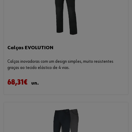
Calças EVOLUTION
Calças inovadoras com um design simples, muito resistentes
graças ao tecido elástico de 4 vias.
68,31€
un.