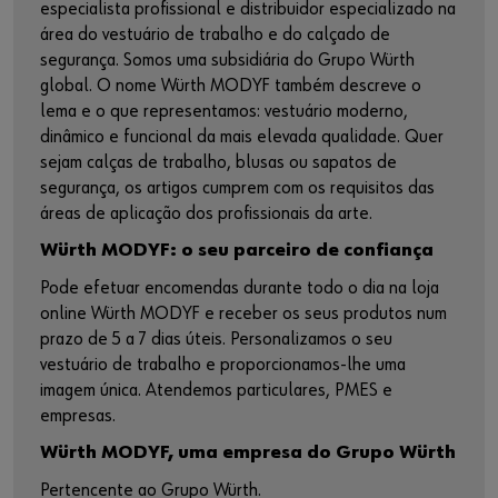
especialista profissional e distribuidor especializado na
área do vestuário de trabalho e do calçado de
segurança. Somos uma subsidiária do Grupo Würth
global. O nome Würth MODYF também descreve o
lema e o que representamos: vestuário moderno,
dinâmico e funcional da mais elevada qualidade. Quer
sejam calças de trabalho, blusas ou sapatos de
segurança, os artigos cumprem com os requisitos das
áreas de aplicação dos profissionais da arte.
Würth MODYF: o seu parceiro de confiança
Pode efetuar encomendas durante todo o dia na loja
online Würth MODYF e receber os seus produtos num
prazo de 5 a 7 dias úteis. Personalizamos o seu
vestuário de trabalho e proporcionamos-lhe uma
imagem única. Atendemos particulares, PMES e
empresas.
Würth MODYF, uma empresa do Grupo Würth
Pertencente ao Grupo Würth.