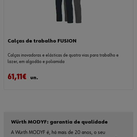
Calças de trabalho FUSION
Calças inovadoras e elásticas de quatro vias para trabalho e
lazer, em algodão e poliamida
61,11€
un.
Würth MODYF: garantia de qualidade
A Würth MODYF é, há mais de 20 anos, o seu