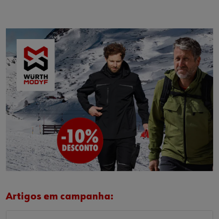
Artigos em campanha: