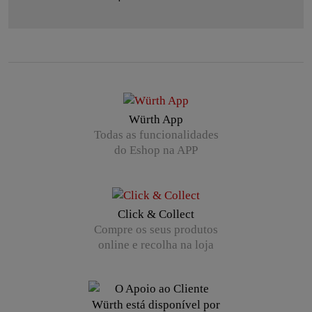
Würth App
Todas as funcionalidades
do Eshop na APP
Click & Collect
Compre os seus produtos
online e recolha na loja