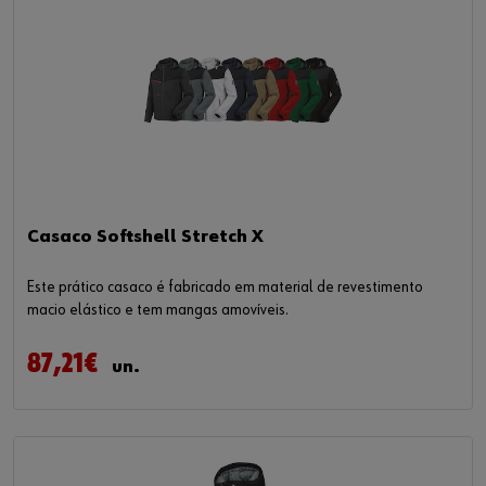
Casaco Softshell Stretch X
Este prático casaco é fabricado em material de revestimento
macio elástico e tem mangas amovíveis.
87,21€
un.