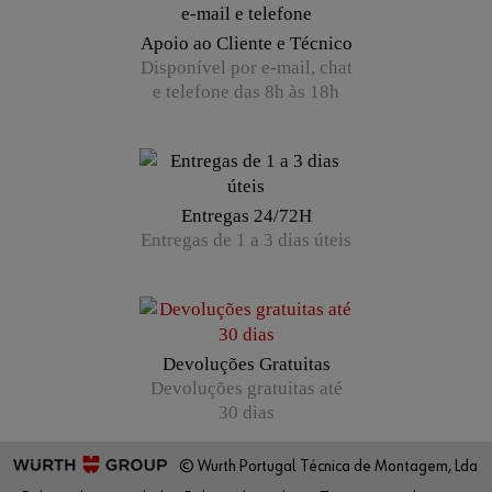
Apoio ao Cliente e Técnico
Disponível por e-mail, chat
e telefone das 8h às 18h
Entregas 24/72H
Entregas de 1 a 3 dias úteis
Devoluções Gratuitas
Devoluções gratuitas até
30 dias
© Wurth Portugal Técnica de Montagem, Lda