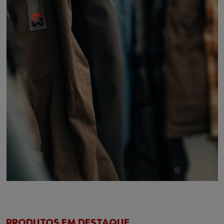
PRODUTOS EM DESTAQUE