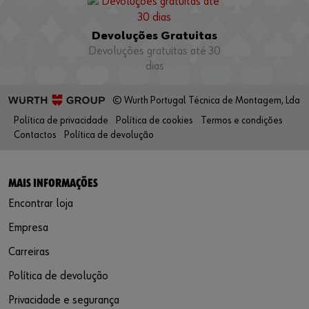
Devoluções Gratuitas
Devoluções gratuitas até 30
dias
© Wurth Portugal Técnica de Montagem, Lda
Política de privacidade
Política de cookies
Termos e condições
Contactos
Política de devolução
MAIS INFORMAÇÕES
Encontrar loja
Empresa
Carreiras
Política de devolução
Privacidade e segurança