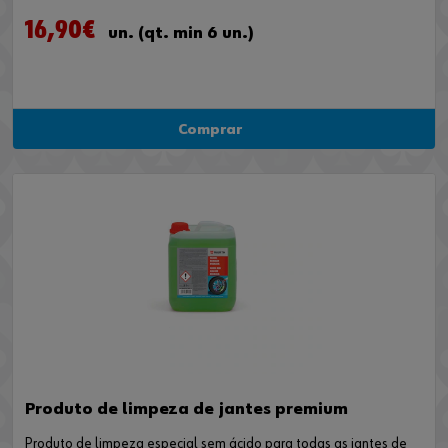
16,90€
un. (qt. min 6 un.)
Comprar
Produto de limpeza de jantes premium
Produto de limpeza especial sem ácido para todas as jantes de