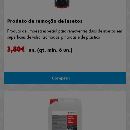
Produto de remoção de insetos
Produto de limpeza especial para remover resíduos de insetos em
superfícies de vidro, cromadas, pintadas e de plástico
3,80€
un. (qt. min. 6 un.)
Comprar