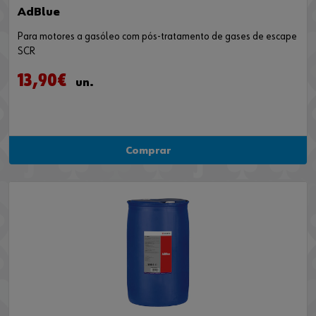
AdBlue
Para motores a gasóleo com pós-tratamento de gases de escape
SCR
13,90€
un.
Comprar