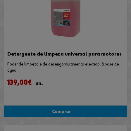
Detergente de limpeza universal para motores
Poder de limpeza e de desengorduramento elevado, à base de
água
139,00€
un.
Comprar