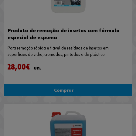
Produto de remoção de insetos com fórmula
especial de espuma
Para remoção rápida e fiável de resíduos de insetos em
superfícies de vidro, cromadas, pintadas e de plástico
28,00€
un.
Comprar