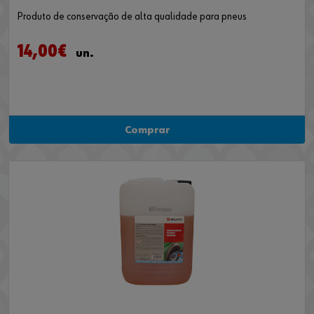
Produto de conservação de alta qualidade para pneus
14,00€
un.
Comprar