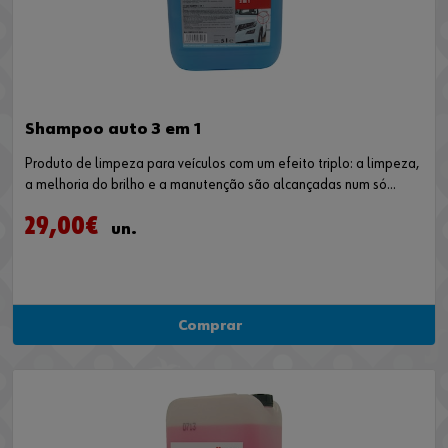
Shampoo auto 3 em 1
Produto de limpeza para veículos com um efeito triplo: a limpeza,
a melhoria do brilho e a manutenção são alcançadas num só
passo.
29,00€
un.
Comprar