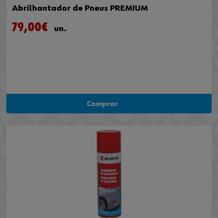
Abrilhantador de Pneus PREMIUM
79,00€
un.
Comprar