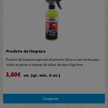
Produto de limpeza
Produto de limpeza especial altamente eficaz e sem ácido para
todas as jantes e tampas de cubos de aço e liga leve.
3,80€
un. (qt. min. 6 un.)
Comprar