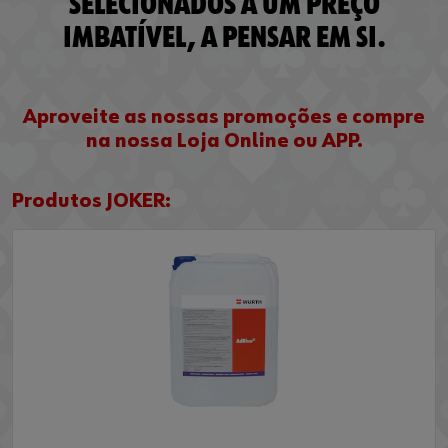
SELECIONADOS A UM PREÇO
IMBATÍVEL, A PENSAR EM SI.
Aproveite as nossas promoções e compre
na nossa Loja Online ou APP.
Produtos JOKER: