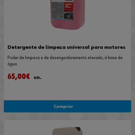
Detergente de limpeza universal para motores
Poder de limpeza e de desengorduramento elevado, à base de
água
65,00€
un.
Comprar