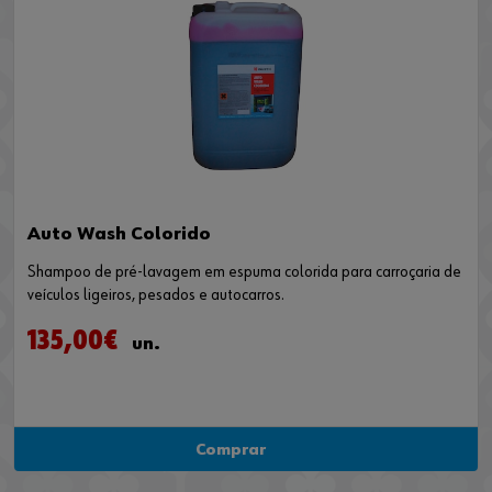
Auto Wash Colorido
Shampoo de pré-lavagem em espuma colorida para carroçaria de
veículos ligeiros, pesados e autocarros.
135,00€
un.
Comprar