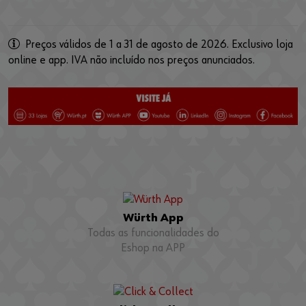
Preços válidos de 1 a 31 de agosto de 2026. Exclusivo loja
online e app. IVA não incluído nos preços anunciados.
Würth App
Todas as funcionalidades do
Eshop na APP