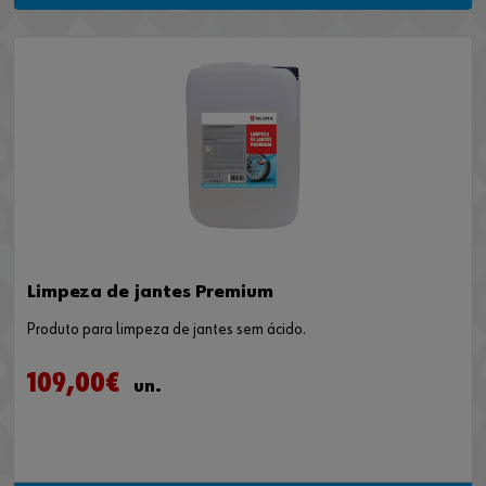
Limpeza de jantes Premium
Produto para limpeza de jantes sem ácido.
109,00€
un.