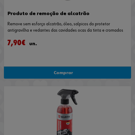
Produto de remoção de alcatrão
Remove sem esforço alcatrão, óleo, salpicos do protetor
antigravilha e vedantes das cavidades ocas da tinta e cromados
7,90€
un.
Comprar