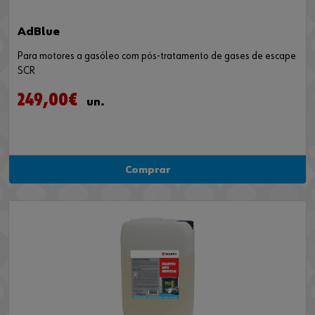
AdBlue
Para motores a gasóleo com pós-tratamento de gases de escape
SCR
249,00€
un.
Comprar