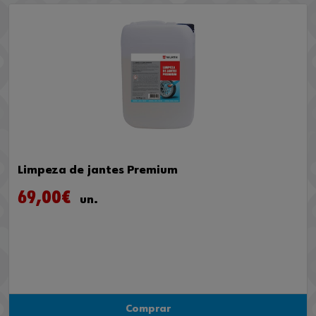
Limpeza de jantes Premium
69,00€
un.
Comprar