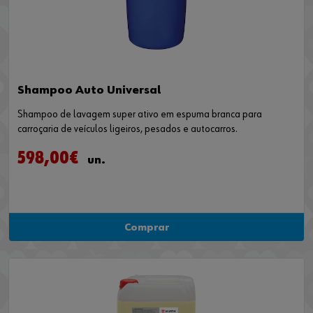
Shampoo Auto Universal
Shampoo de lavagem super ativo em espuma branca para
carroçaria de veículos ligeiros, pesados e autocarros.
598,00€
un.
Comprar