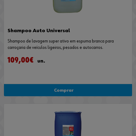
Shampoo Auto Universal
Shampoo de lavagem super ativo em espuma branca para
carroçaria de veículos ligeiros, pesados e autocarros.
109,00€
un.
Comprar