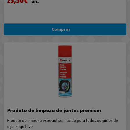
25,50€
un.
Comprar
Produto de limpeza de jantes premium
Produto de limpeza especial sem ácido para todas as jantes de
aço e liga leve