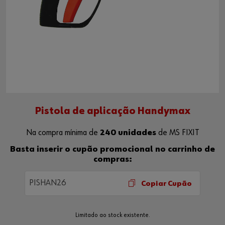
Pistola de aplicação Handymax
Na compra mínima de
240 unidades
de MS FIXIT
Basta inserir o cupão promocional no carrinho de
compras:
PISHAN26
Copiar Cupão
Limitado ao stock existente.