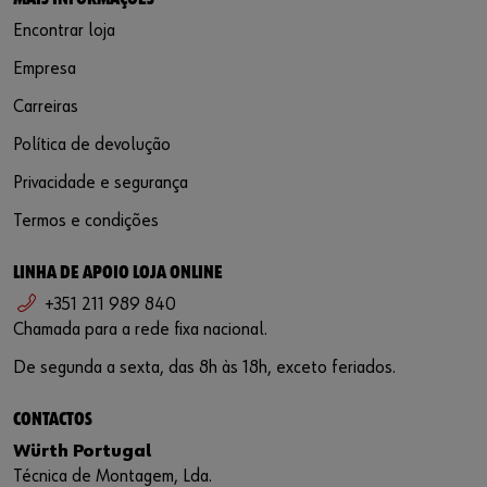
Encontrar loja
Empresa
Carreiras
Política de devolução
Privacidade e segurança
Termos e condições
LINHA DE APOIO LOJA ONLINE
+351 211 989 840
Chamada para a rede fixa nacional.
De segunda a sexta, das 8h às 18h, exceto feriados.
CONTACTOS
Würth Portugal
Técnica de Montagem, Lda.