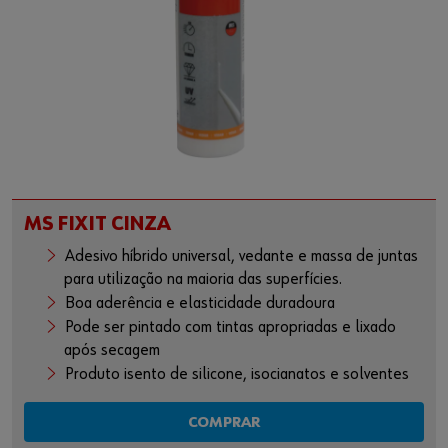
MS FIXIT CINZA
Adesivo híbrido universal, vedante e massa de juntas
para utilização na maioria das superfícies.
Boa aderência e elasticidade duradoura
Pode ser pintado com tintas apropriadas e lixado
após secagem
Produto isento de silicone, isocianatos e solventes
COMPRAR