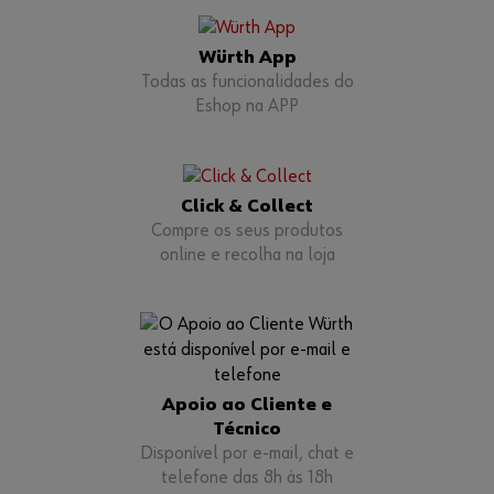
Würth App
Todas as funcionalidades do
Eshop na APP
Click & Collect
Compre os seus produtos
online e recolha na loja
Apoio ao Cliente e
Técnico
Disponível por e-mail, chat e
telefone das 8h às 18h