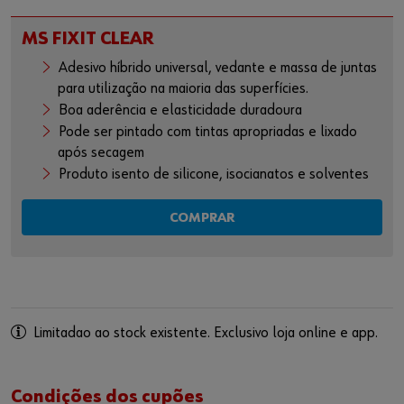
MS FIXIT CLEAR
Adesivo híbrido universal, vedante e massa de juntas
para utilização na maioria das superfícies.
Boa aderência e elasticidade duradoura
Pode ser pintado com tintas apropriadas e lixado
após secagem
Produto isento de silicone, isocianatos e solventes
COMPRAR
Limitadao ao stock existente. Exclusivo loja online e app.
Condições dos cupões