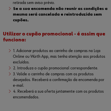
retirada sem aviso prévio.
Se a sua encomenda não reunir as condições a
mesma será cancelada e reintroduzida sem
cupões.
Utilizar o cupão promocional - é assim que
funciona:
1. Adicionar produtos ao carrinho de compras na Loja
Online ou Würth App, mas tenha atenção aos produtos
excluídos.
2. Introduza o cupão promocional correspondente.
3. Valide o carrinho de compras com os produtos
desejados. Receberá a confirmação da encomenda por
e-mail.
4. Receberá a sua oferta juntamente com os produtos
encomendados.