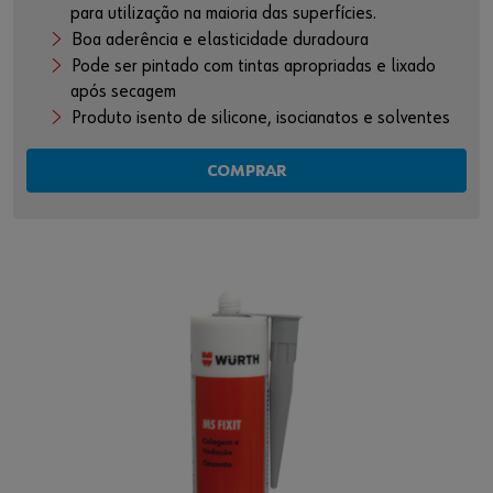
para utilização na maioria das superfícies.
Boa aderência e elasticidade duradoura
Pode ser pintado com tintas apropriadas e lixado
após secagem
Produto isento de silicone, isocianatos e solventes
COMPRAR