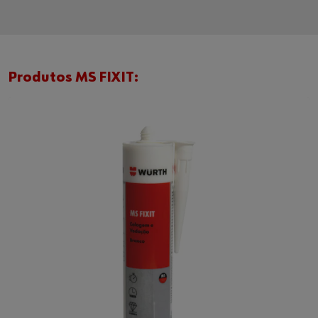
Produtos MS FIXIT: