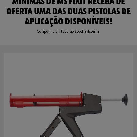
MINÍMAS DE MS FIXIT RECEBA DE
OFERTA UMA DAS DUAS PISTOLAS DE
APLICAÇÃO DISPONÍVEIS!
Campanha limitada ao stock existente.