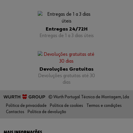
Entregas 24/72H
Entregas de 1 a 3 dias úteis
Devoluções Gratuitas
Devoluções gratuitas até 30
dias
© Wurth Portugal Técnica de Montagem, Lda
Política de privacidade
Política de cookies
Termos e condições
Contactos
Política de devolução
MAIS INFORMAÇÕES