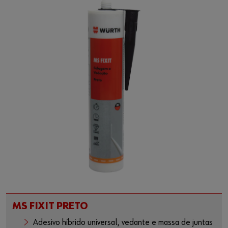
MS FIXIT PRETO
Adesivo híbrido universal, vedante e massa de juntas