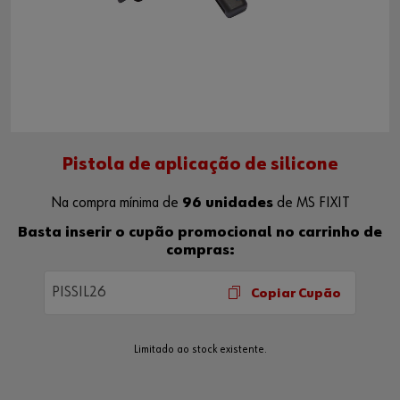
Pistola de aplicação de silicone
Na compra mínima de
96 unidades
de MS FIXIT
Basta inserir o cupão promocional no carrinho de
compras:
PISSIL26
Copiar Cupão
Limitado ao stock existente.