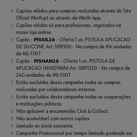
Cupões válidos para compras realizadas através do Site
Oficial Würth.pt ou através da Würth App.
Cupões válidos só para profissionais, registados na
nossa loja online.
Cupão -
PISSIL26
- Oferta 1 un. PISTOLA APLICACAO
DE SILICONE Art. 089100 - Na compra de 96 unidades
de MS FIXIT
Cupão -
PISHAN26
- Oferta 1 un. PISTOLA DE
APLICACAO HANDYMAX Art. 0891320 - Na compra de
240 unidades de MS FIXIT
Estão excluídas desta campanha todas as compras
realizadas por colaboradores internos.
Estão excluídos desta campanha todas as cooperações
e instituições públicas.
Não aplicável a encomendas Click & Collect.
Não acumulável com outros cupões.
Limitado ao stock existente.
Campanha Promocional por tempo limitado podendo ser