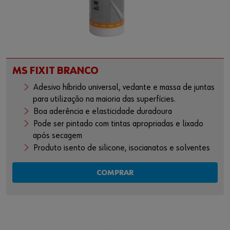
MS FIXIT BRANCO
Adesivo híbrido universal, vedante e massa de juntas
para utilização na maioria das superfícies.
Boa aderência e elasticidade duradoura
Pode ser pintado com tintas apropriadas e lixado
após secagem
Produto isento de silicone, isocianatos e solventes
COMPRAR